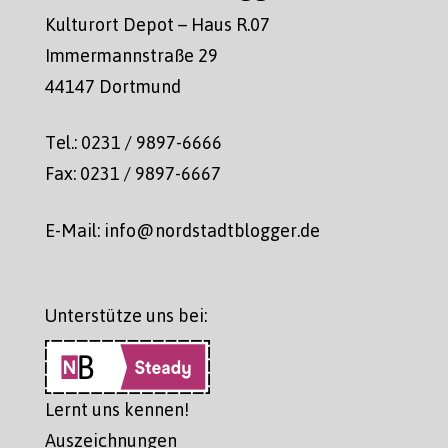
Kulturort Depot – Haus R.07
Immermannstraße 29
44147 Dortmund
Tel.: 0231 / 9897-6666
Fax: 0231 / 9897-6667
E-Mail: info@nordstadtblogger.de
Unterstütze uns bei:
Lernt uns kennen!
Auszeichnungen