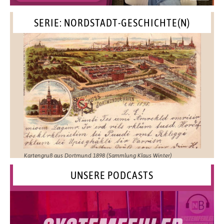
SERIE: NORDSTADT-GESCHICHTE(N)
Kartengruß aus Dortmund 1898 (Sammlung Klaus Winter)
UNSERE PODCASTS