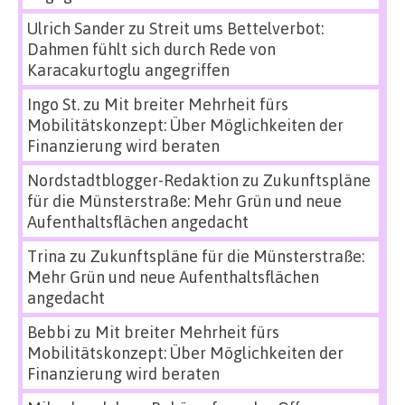
Ulrich Sander
zu
Streit ums Bettelverbot:
Dahmen fühlt sich durch Rede von
Karacakurtoglu angegriffen
Ingo St.
zu
Mit breiter Mehrheit fürs
Mobilitätskonzept: Über Möglichkeiten der
Finanzierung wird beraten
Nordstadtblogger-Redaktion
zu
Zukunftspläne
für die Münsterstraße: Mehr Grün und neue
Aufenthaltsflächen angedacht
Trina
zu
Zukunftspläne für die Münsterstraße:
Mehr Grün und neue Aufenthaltsflächen
angedacht
Bebbi
zu
Mit breiter Mehrheit fürs
Mobilitätskonzept: Über Möglichkeiten der
Finanzierung wird beraten