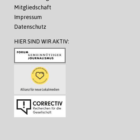
Mitgliedschaft
Impressum
Datenschutz
HIER SIND WIR AKTIV: