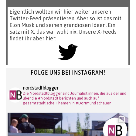
Eigentlich wollten wir hier weiter unseren
Twitter-Feed präsentieren. Aber so ist das mit
Elon Musk und seinen grandiosen Ideen. Ein
Satz mit X, das war wohl nix. Unsere X-Feeds
findet ihr aber hier:
FOLGE UNS BEI INSTAGRAM!
nordstadtblogger
Die Nordstadtblogger sind Journalist:innen, die aus der und
über die #Nordstadt berichten und auch auf
gesamtstädtische Themen in #Dortmund schauen