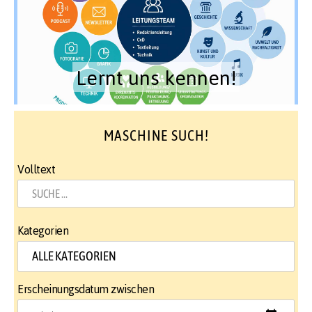
Lernt uns kennen!
MASCHINE SUCH!
Volltext
Kategorien
Erscheinungsdatum zwischen