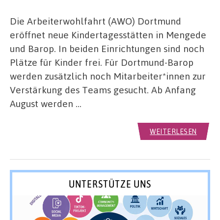
Die Arbeiterwohlfahrt (AWO) Dortmund
eröffnet neue Kindertagesstätten in Mengede
und Barop. In beiden Einrichtungen sind noch
Plätze für Kinder frei. Für Dortmund-Barop
werden zusätzlich noch Mitarbeiter*innen zur
Verstärkung des Teams gesucht. Ab Anfang
August werden …
WEITERLESEN
UNTERSTÜTZE UNS