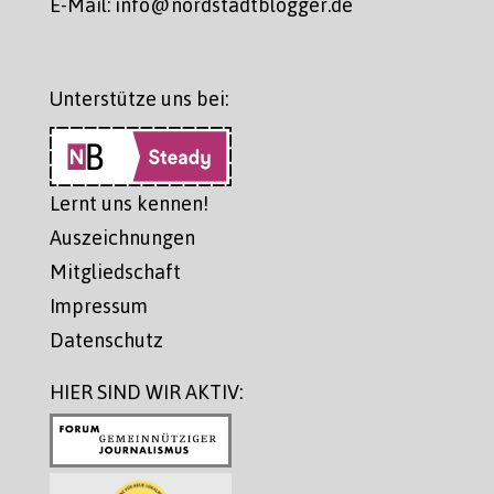
E-Mail: info@nordstadtblogger.de
Unterstütze uns bei:
Lernt uns kennen!
Auszeichnungen
Mitgliedschaft
Impressum
Datenschutz
HIER SIND WIR AKTIV: