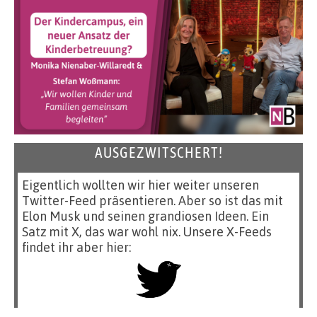
AUSGEZWITSCHERT!
Eigentlich wollten wir hier weiter unseren
Twitter-Feed präsentieren. Aber so ist das mit
Elon Musk und seinen grandiosen Ideen. Ein
Satz mit X, das war wohl nix. Unsere X-Feeds
findet ihr aber hier: