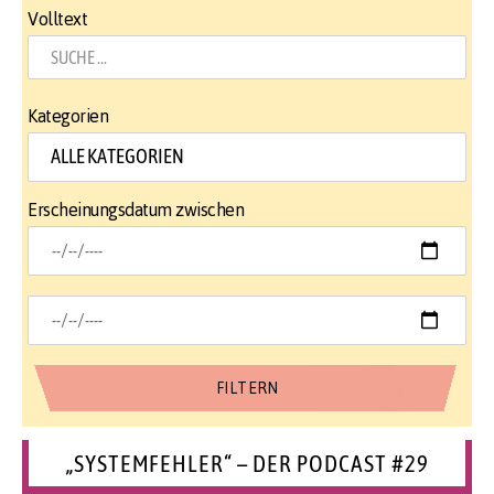
Volltext
Kategorien
Erscheinungsdatum zwischen
„SYSTEMFEHLER“ – DER PODCAST #29