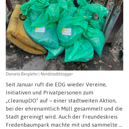
Daniela Berglehn | Nordstadtblogger
Seit Januar ruft die EDG wieder Vereine,
Initiativen und Privatpersonen zum
„cleanupDO“ auf – einer stadtweiten Aktion,
bei der ehrenamtlich Müll gesammelt und die
Stadt gereinigt wird. Auch der Freundeskreis
Fredenbaumpark machte mit und sammelte …