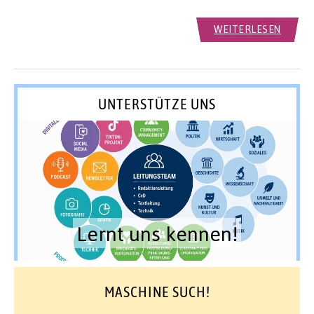
WEITERLESEN
UNTERSTÜTZE UNS
Lernt uns kennen!
MASCHINE SUCH!