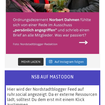
MEHR LADEN
Auf Instagram folgen
NSB AUF MASTODON
Hier wird der Nordstadtblogger Feed auf
ruhr.social angezeigt. Da er externe Ressourcen
lädt, solltest Du dem erst mit einem Klick
zustimmen.