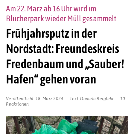
Am 22. März ab 16 Uhr wird im
Blücherpark wieder Müll gesammelt
Frühjahrsputz in der
Nordstadt: Freundeskreis
Fredenbaum und „Sauber!
Hafen“ gehen voran
Veröffentlicht:
18. März 2024
Text:
Daniela Berglehn
10
Reaktionen