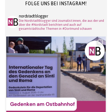
FOLGE UNS BEI INSTAGRAM!
nordstadtblogger
Die Nordstadtblogger sind Journalist:innen, die aus der und
über die #Nordstadt berichten und auch auf
gesamtstädtische Themen in #Dortmund schauen