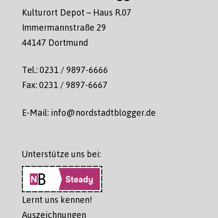
Kulturort Depot – Haus R.07
Immermannstraße 29
44147 Dortmund
Tel.: 0231 / 9897-6666
Fax: 0231 / 9897-6667
E-Mail: info@nordstadtblogger.de
Unterstütze uns bei:
Lernt uns kennen!
Auszeichnungen