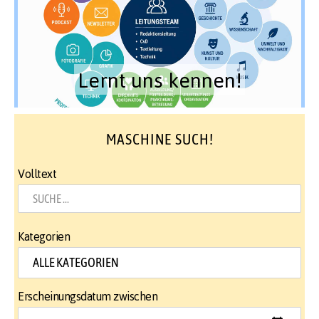
Lernt uns kennen!
MASCHINE SUCH!
Volltext
Kategorien
Erscheinungsdatum zwischen