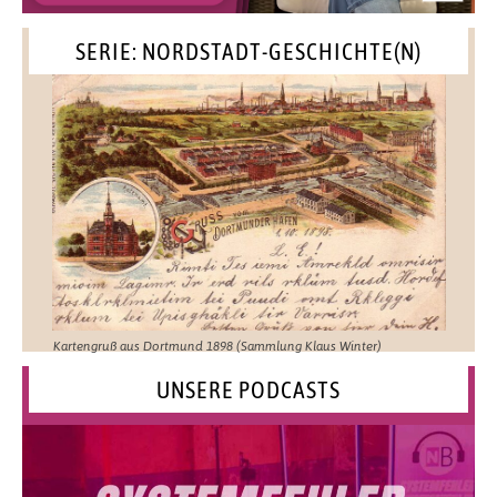
SERIE: NORDSTADT-GESCHICHTE(N)
Kartengruß aus Dortmund 1898 (Sammlung Klaus Winter)
UNSERE PODCASTS