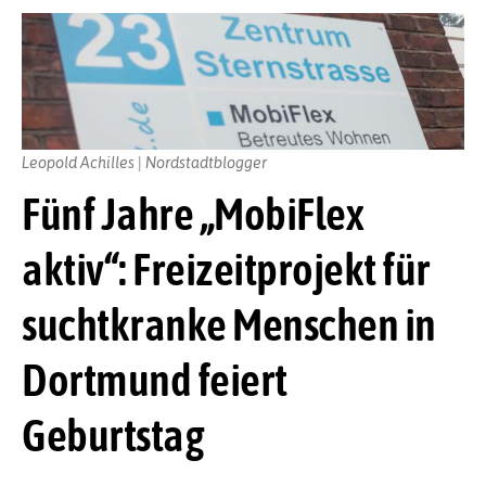
Leopold Achilles | Nordstadtblogger
Fünf Jahre „MobiFlex
aktiv“: Freizeitprojekt für
suchtkranke Menschen in
Dortmund feiert
Geburtstag