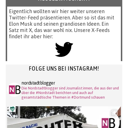
Eigentlich wollten wir hier weiter unseren
Twitter-Feed präsentieren. Aber so ist das mit
Elon Musk und seinen grandiosen Ideen. Ein
Satz mit X, das war wohl nix. Unsere X-Feeds
findet ihr aber hier:
FOLGE UNS BEI INSTAGRAM!
nordstadtblogger
Die Nordstadtblogger sind Journalist:innen, die aus der und
über die #Nordstadt berichten und auch auf
gesamtstädtische Themen in #Dortmund schauen