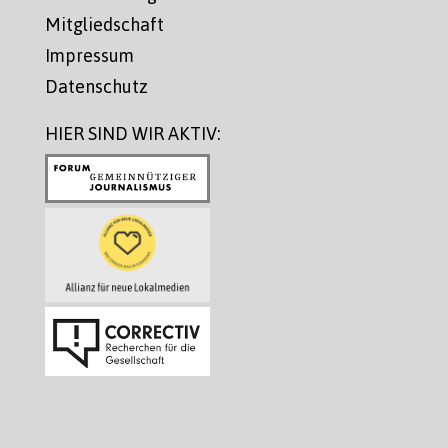
Mitgliedschaft
Impressum
Datenschutz
HIER SIND WIR AKTIV: