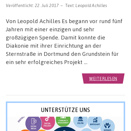
Veröffentlicht:
22. Juli 2017
Text:
Leopold Achilles
Von Leopold Achilles Es begann vor rund fünf
Jahren mit einer einzigen und sehr
großzügigen Spende. Damit konnte die
Diakonie mit ihrer Einrichtung an der
Sternstraße in Dortmund den Grundstein für
ein sehr erfolgreiches Projekt …
WEITERLESEN
UNTERSTÜTZE UNS