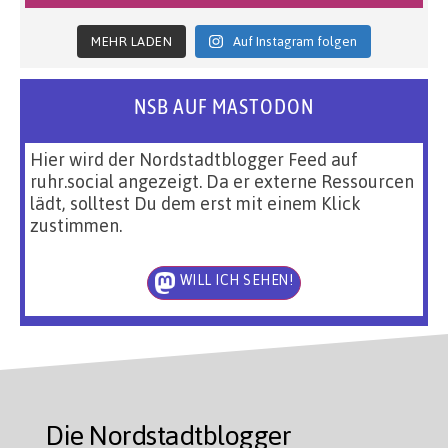
MEHR LADEN
Auf Instagram folgen
NSB AUF MASTODON
Hier wird der Nordstadtblogger Feed auf
ruhr.social angezeigt. Da er externe Ressourcen
lädt, solltest Du dem erst mit einem Klick
zustimmen.
WILL ICH SEHEN!
Die Nordstadtblogger