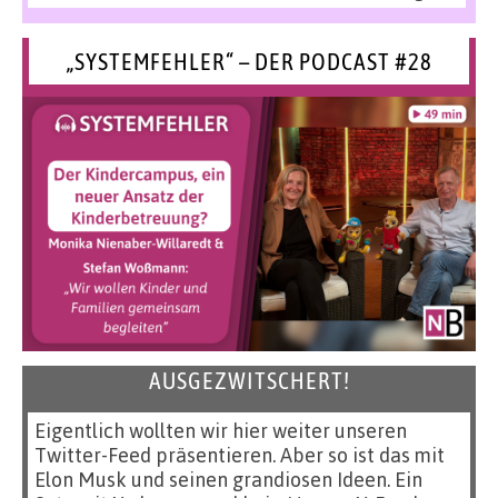
„SYSTEMFEHLER“ – DER PODCAST #28
AUSGEZWITSCHERT!
Eigentlich wollten wir hier weiter unseren
Twitter-Feed präsentieren. Aber so ist das mit
Elon Musk und seinen grandiosen Ideen. Ein