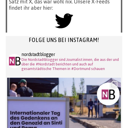
Satz mit X, das war wohl nix. Unsere X-Feeds
findet ihr aber hier:
FOLGE UNS BEI INSTAGRAM!
nordstadtblogger
Die Nordstadtblogger sind Journalist:innen, die aus der und
über die #Nordstadt berichten und auch auf
gesamtstädtische Themen in #Dortmund schauen