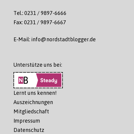
Tel.: 0231 / 9897-6666
Fax: 0231 / 9897-6667
E-Mail: info@nordstadtblogger.de
Unterstütze uns bei:
Lernt uns kennen!
Auszeichnungen
Mitgliedschaft
Impressum
Datenschutz