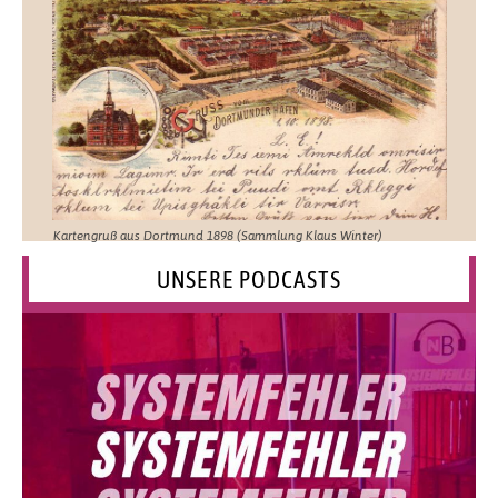
Kartengruß aus Dortmund 1898 (Sammlung Klaus Winter)
UNSERE PODCASTS