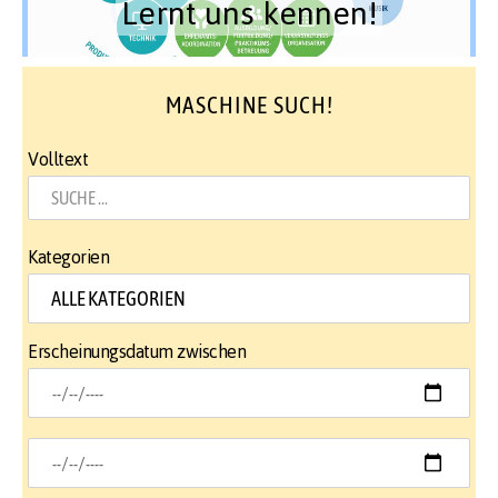
Lernt uns kennen!
MASCHINE SUCH!
Volltext
Kategorien
Erscheinungsdatum zwischen