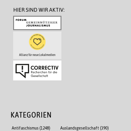
HIER SIND WIR AKTIV:
KATEGORIEN
Antifaschismus
(1248)
Auslandsgesellschaft
(390)