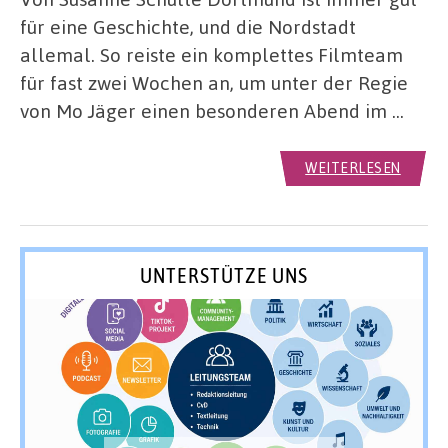
für eine Geschichte, und die Nordstadt
allemal. So reiste ein komplettes Filmteam
für fast zwei Wochen an, um unter der Regie
von Mo Jäger einen besonderen Abend im …
WEITERLESEN
UNTERSTÜTZE UNS