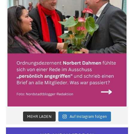
MEHR LADEN
Auf Instagram folgen