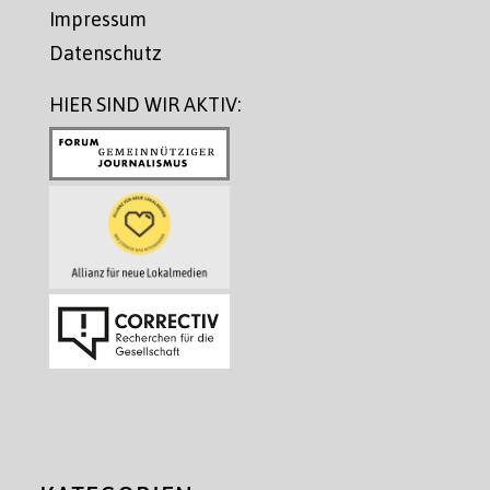
Impressum
Datenschutz
HIER SIND WIR AKTIV: