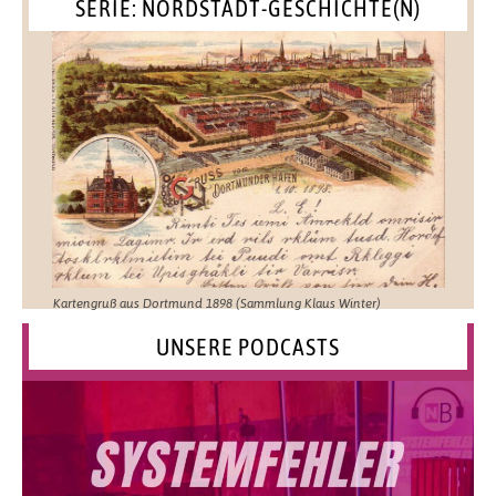
SERIE: NORDSTADT-GESCHICHTE(N)
Kartengruß aus Dortmund 1898 (Sammlung Klaus Winter)
UNSERE PODCASTS