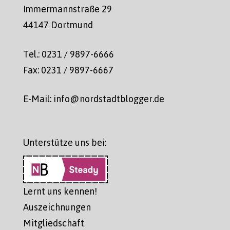
Immermannstraße 29
44147 Dortmund
Tel.: 0231 / 9897-6666
Fax: 0231 / 9897-6667
E-Mail: info@nordstadtblogger.de
Unterstütze uns bei:
Lernt uns kennen!
Auszeichnungen
Mitgliedschaft