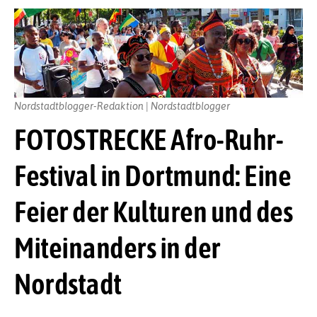
Nordstadtblogger-Redaktion | Nordstadtblogger
FOTOSTRECKE Afro-Ruhr-
Festival in Dortmund: Eine
Feier der Kulturen und des
Miteinanders in der
Nordstadt