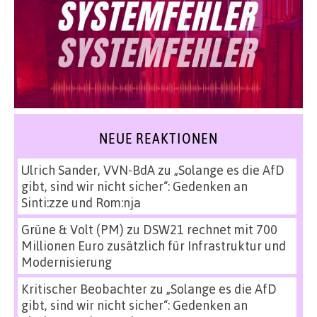
NEUE REAKTIONEN
Ulrich Sander, VVN-BdA
zu
„Solange es die AfD
gibt, sind wir nicht sicher“: Gedenken an
Sinti:zze und Rom:nja
Grüne & Volt (PM)
zu
DSW21 rechnet mit 700
Millionen Euro zusätzlich für Infrastruktur und
Modernisierung
Kritischer Beobachter
zu
„Solange es die AfD
gibt, sind wir nicht sicher“: Gedenken an