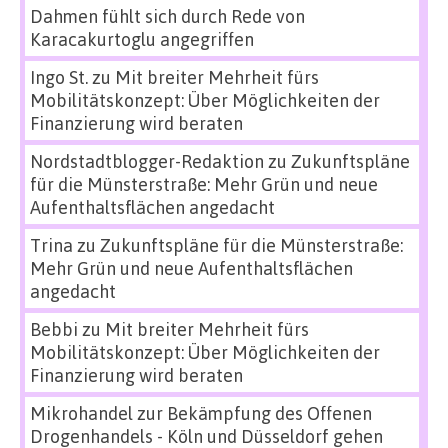
Dahmen fühlt sich durch Rede von
Karacakurtoglu angegriffen
Ingo St.
zu
Mit breiter Mehrheit fürs
Mobilitätskonzept: Über Möglichkeiten der
Finanzierung wird beraten
Nordstadtblogger-Redaktion
zu
Zukunftspläne
für die Münsterstraße: Mehr Grün und neue
Aufenthaltsflächen angedacht
Trina
zu
Zukunftspläne für die Münsterstraße:
Mehr Grün und neue Aufenthaltsflächen
angedacht
Bebbi
zu
Mit breiter Mehrheit fürs
Mobilitätskonzept: Über Möglichkeiten der
Finanzierung wird beraten
Mikrohandel zur Bekämpfung des Offenen
Drogenhandels - Köln und Düsseldorf gehen