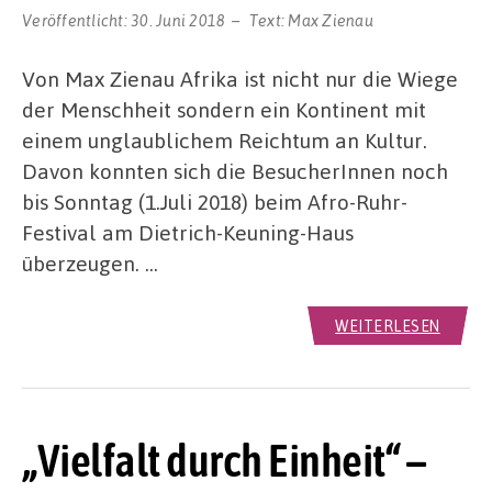
Veröffentlicht:
30. Juni 2018
Text:
Max Zienau
Von Max Zienau Afrika ist nicht nur die Wiege
der Menschheit sondern ein Kontinent mit
einem unglaublichem Reichtum an Kultur.
Davon konnten sich die BesucherInnen noch
bis Sonntag (1.Juli 2018) beim Afro-Ruhr-
Festival am Dietrich-Keuning-Haus
überzeugen. …
WEITERLESEN
„Vielfalt durch Einheit“ –