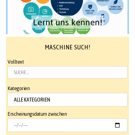
Lernt uns kennen!
MASCHINE SUCH!
Volltext
Kategorien
Erscheinungsdatum zwischen