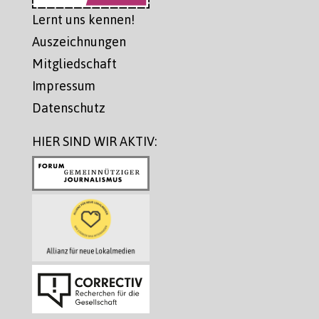
Lernt uns kennen!
Auszeichnungen
Mitgliedschaft
Impressum
Datenschutz
HIER SIND WIR AKTIV: