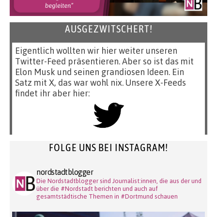
AUSGEZWITSCHERT!
Eigentlich wollten wir hier weiter unseren
Twitter-Feed präsentieren. Aber so ist das mit
Elon Musk und seinen grandiosen Ideen. Ein
Satz mit X, das war wohl nix. Unsere X-Feeds
findet ihr aber hier:
FOLGE UNS BEI INSTAGRAM!
nordstadtblogger
Die Nordstadtblogger sind Journalist:innen, die aus der und
über die #Nordstadt berichten und auch auf
gesamtstädtische Themen in #Dortmund schauen