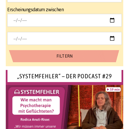
Erscheinungsdatum zwischen
„SYSTEMFEHLER“ – DER PODCAST #29