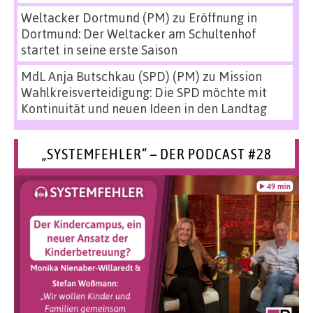
Weltacker Dortmund (PM)
zu
Eröffnung in
Dortmund: Der Weltacker am Schultenhof
startet in seine erste Saison
MdL Anja Butschkau (SPD) (PM)
zu
Mission
Wahlkreisverteidigung: Die SPD möchte mit
Kontinuität und neuen Ideen in den Landtag
„SYSTEMFEHLER“ – DER PODCAST #28