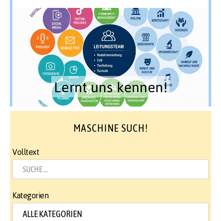
Lernt uns kennen!
MASCHINE SUCH!
Volltext
Kategorien