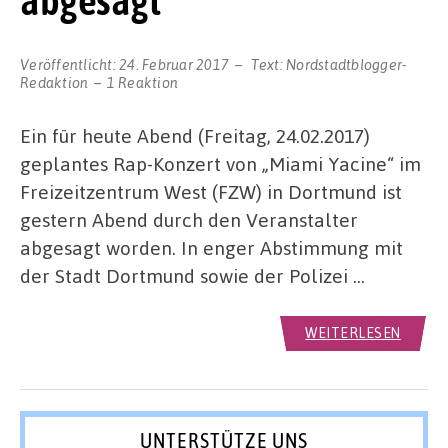
Veröffentlicht:
24. Februar 2017
Text:
Nordstadtblogger-
Redaktion
1 Reaktion
Ein für heute Abend (Freitag, 24.02.2017)
geplantes Rap-Konzert von „Miami Yacine“ im
Freizeitzentrum West (FZW) in Dortmund ist
gestern Abend durch den Veranstalter
abgesagt worden. In enger Abstimmung mit
der Stadt Dortmund sowie der Polizei …
WEITERLESEN
UNTERSTÜTZE UNS