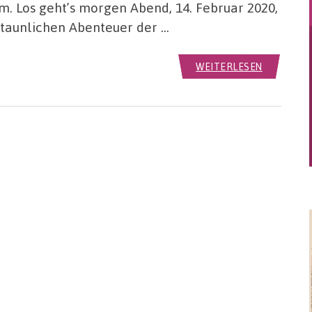
 Los geht’s morgen Abend, 14. Februar 2020,
staunlichen Abenteuer der …
WEITERLESEN