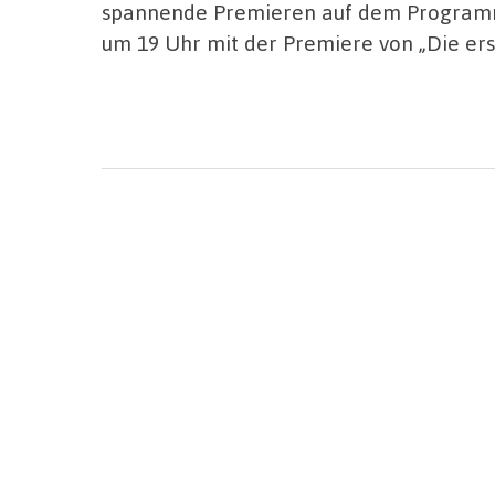
spannende Premieren auf dem Programm.
um 19 Uhr mit der Premiere von „Die er