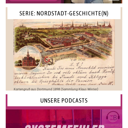
SERIE: NORDSTADT-GESCHICHTE(N)
Kartengruß aus Dortmund 1898 (Sammlung Klaus Winter)
UNSERE PODCASTS