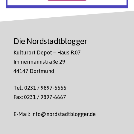
Die Nordstadtblogger
Kulturort Depot – Haus R.07
Immermannstraße 29
44147 Dortmund
Tel.: 0231 / 9897-6666
Fax: 0231 / 9897-6667
E-Mail: info@nordstadtblogger.de