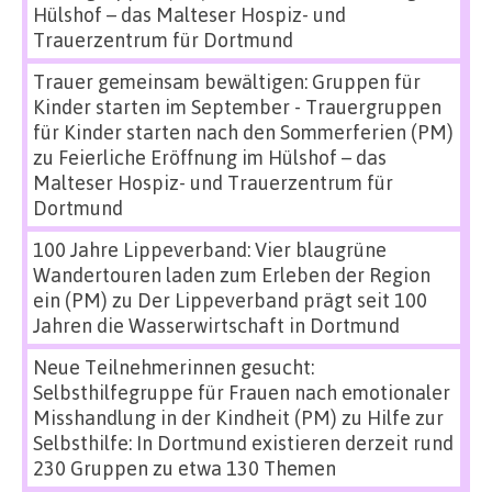
Hülshof – das Malteser Hospiz- und
Trauerzentrum für Dortmund
Trauer gemeinsam bewältigen: Gruppen für
Kinder starten im September - Trauergruppen
für Kinder starten nach den Sommerferien (PM)
zu
Feierliche Eröffnung im Hülshof – das
Malteser Hospiz- und Trauerzentrum für
Dortmund
100 Jahre Lippeverband: Vier blaugrüne
Wandertouren laden zum Erleben der Region
ein (PM)
zu
Der Lippeverband prägt seit 100
Jahren die Wasserwirtschaft in Dortmund
Neue Teilnehmerinnen gesucht:
Selbsthilfegruppe für Frauen nach emotionaler
Misshandlung in der Kindheit (PM)
zu
Hilfe zur
Selbsthilfe: In Dortmund existieren derzeit rund
230 Gruppen zu etwa 130 Themen