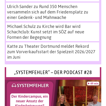
Ulrich Sander
zu
Rund 350 Menschen
versammeln sich auf dem Friedensplatz zu
einer Gedenk- und Mahnwache
Michael Schulz
zu
Kirche wird Bar wird
Schachclub: Kunst setzt im SÖZ auf neue
Formen der Begegnung
Katte
zu
Theater Dortmund meldet Rekord
zum Vorverkaufsstart der Spielzeit 2026/2027
im Juni
„SYSTEMFEHLER“ – DER PODCAST #28