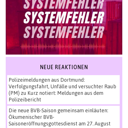
NEUE REAKTIONEN
Polizeimeldungen aus Dortmund:
Verfolgungsfahrt, Unfälle und versuchter Raub
(PM)
zu
Kurz notiert: Meldungen aus dem
Polizeibericht
Die neue BVB-Saison gemeinsam einläuten:
Ökumenischer BVB-
Saisoneröffnungsgottesdienst am 27. August