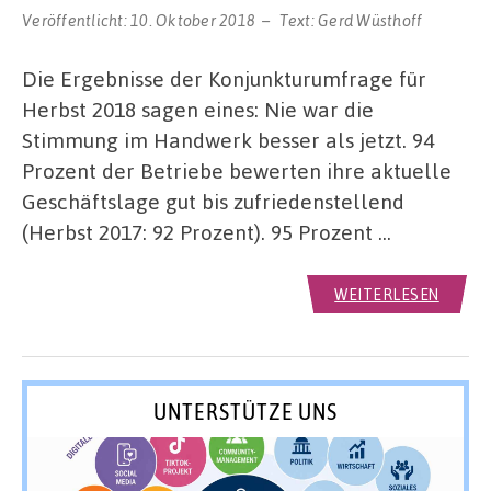
Veröffentlicht:
10. Oktober 2018
Text:
Gerd Wüsthoff
Die Ergebnisse der Konjunkturumfrage für
Herbst 2018 sagen eines: Nie war die
Stimmung im Handwerk besser als jetzt. 94
Prozent der Betriebe bewerten ihre aktuelle
Geschäftslage gut bis zufriedenstellend
(Herbst 2017: 92 Prozent). 95 Prozent …
WEITERLESEN
UNTERSTÜTZE UNS