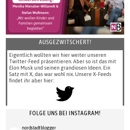
AUSGEZWITSCHERT!
Eigentlich wollten wir hier weiter unseren
Twitter-Feed präsentieren. Aber so ist das mit
Elon Musk und seinen grandiosen Ideen. Ein
Satz mit X, das war wohl nix. Unsere X-Feeds
findet ihr aber hier:
FOLGE UNS BEI INSTAGRAM!
nordstadtblogger