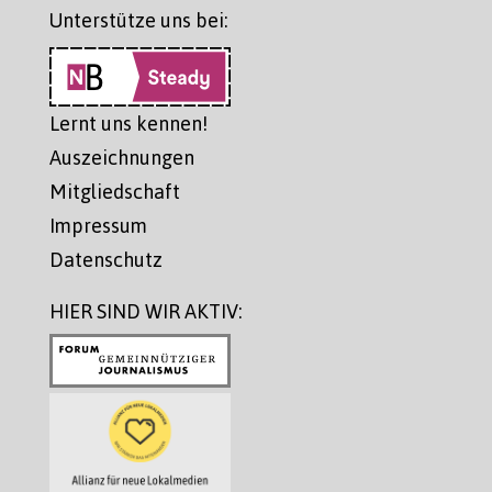
Unterstütze uns bei:
Lernt uns kennen!
Auszeichnungen
Mitgliedschaft
Impressum
Datenschutz
HIER SIND WIR AKTIV: