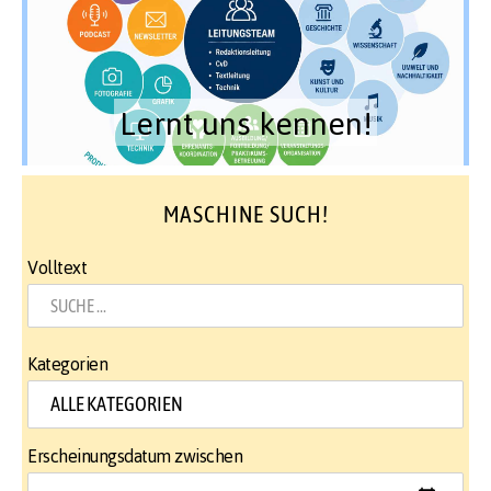
Lernt uns kennen!
MASCHINE SUCH!
Volltext
Kategorien
Erscheinungsdatum zwischen