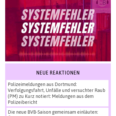
NEUE REAKTIONEN
Polizeimeldungen aus Dortmund:
Verfolgungsfahrt, Unfälle und versuchter Raub
(PM)
zu
Kurz notiert: Meldungen aus dem
Polizeibericht
Die neue BVB-Saison gemeinsam einläuten: