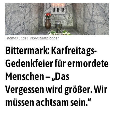
Thomas Engel | Nordstadtblogger
Bittermark: Karfreitags-
Gedenkfeier für ermordete
Menschen – „Das
Vergessen wird größer. Wir
müssen achtsam sein.“