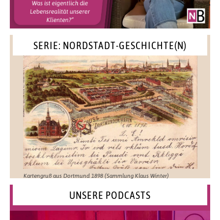
SERIE: NORDSTADT-GESCHICHTE(N)
Kartengruß aus Dortmund 1898 (Sammlung Klaus Winter)
UNSERE PODCASTS