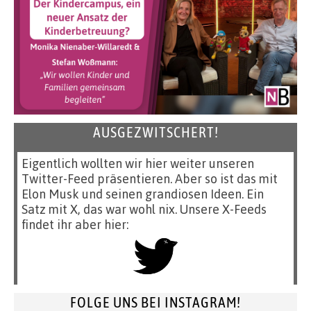
AUSGEZWITSCHERT!
Eigentlich wollten wir hier weiter unseren
Twitter-Feed präsentieren. Aber so ist das mit
Elon Musk und seinen grandiosen Ideen. Ein
Satz mit X, das war wohl nix. Unsere X-Feeds
findet ihr aber hier:
FOLGE UNS BEI INSTAGRAM!