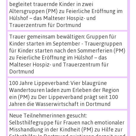
begleitet trauernde Kinder in zwei
Altersgruppen (PM)
zu
Feierliche Eröffnung im
Hülshof – das Malteser Hospiz- und
Trauerzentrum für Dortmund
Trauer gemeinsam bewältigen: Gruppen für
Kinder starten im September - Trauergruppen
für Kinder starten nach den Sommerferien (PM)
zu
Feierliche Eröffnung im Hülshof – das
Malteser Hospiz- und Trauerzentrum für
Dortmund
100 Jahre Lippeverband: Vier blaugrüne
Wandertouren laden zum Erleben der Region
ein (PM)
zu
Der Lippeverband prägt seit 100
Jahren die Wasserwirtschaft in Dortmund
Neue Teilnehmerinnen gesucht:
Selbsthilfegruppe für Frauen nach emotionaler
Misshandlung in der Kindheit (PM)
zu
Hilfe zur