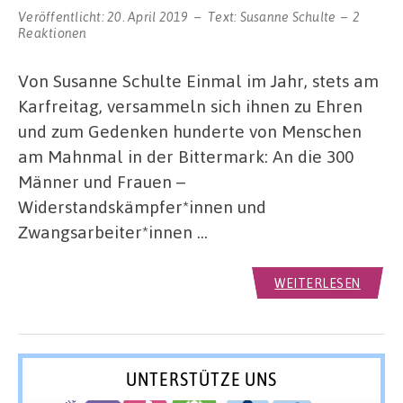
Veröffentlicht:
20. April 2019
Text:
Susanne Schulte
2
Reaktionen
Von Susanne Schulte Einmal im Jahr, stets am
Karfreitag, versammeln sich ihnen zu Ehren
und zum Gedenken hunderte von Menschen
am Mahnmal in der Bittermark: An die 300
Männer und Frauen –
Widerstandskämpfer*innen und
Zwangsarbeiter*innen …
WEITERLESEN
UNTERSTÜTZE UNS