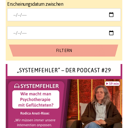
Erscheinungsdatum zwischen
„SYSTEMFEHLER“ – DER PODCAST #29