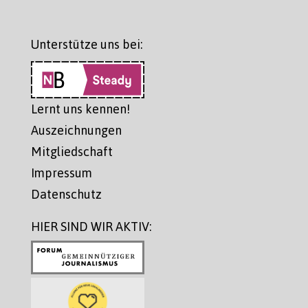
Unterstütze uns bei:
Lernt uns kennen!
Auszeichnungen
Mitgliedschaft
Impressum
Datenschutz
HIER SIND WIR AKTIV: