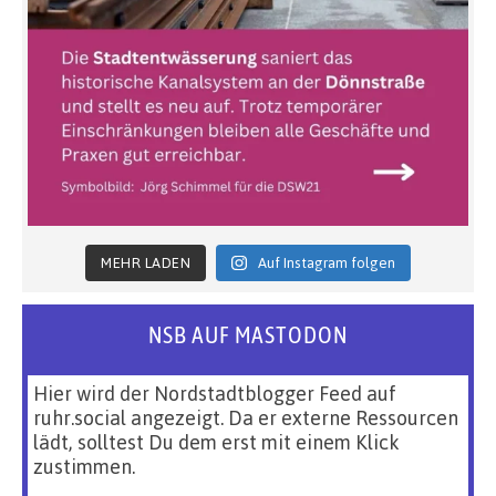
MEHR LADEN
Auf Instagram folgen
NSB AUF MASTODON
Hier wird der Nordstadtblogger Feed auf
ruhr.social angezeigt. Da er externe Ressourcen
lädt, solltest Du dem erst mit einem Klick
zustimmen.