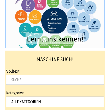
Lernt uns kennen!
MASCHINE SUCH!
Volltext
Kategorien