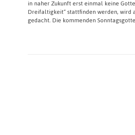
in naher Zukunft erst einmal keine Gott
Dreifaltigkeit“ stattfinden werden, wir
gedacht. Die kommenden Sonntagsgotte