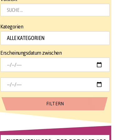
Kategorien
Erscheinungsdatum zwischen