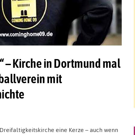
 – Kirche in Dortmund mal
ballverein mit
ichte
reifaltigkeitskirche eine Kerze – auch wenn