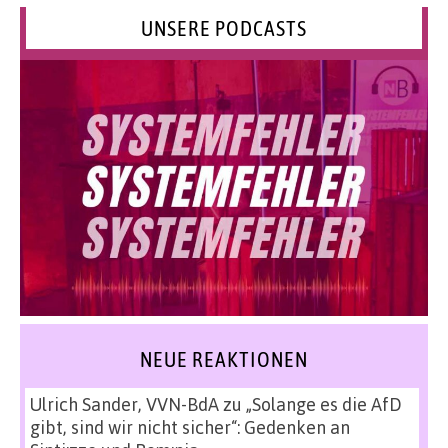
UNSERE PODCASTS
NEUE REAKTIONEN
Ulrich Sander, VVN-BdA
zu
„Solange es die AfD
gibt, sind wir nicht sicher“: Gedenken an