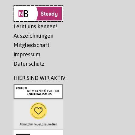
Lernt uns kennen!
Auszeichnungen
Mitgliedschaft
Impressum
Datenschutz
HIER SIND WIR AKTIV: