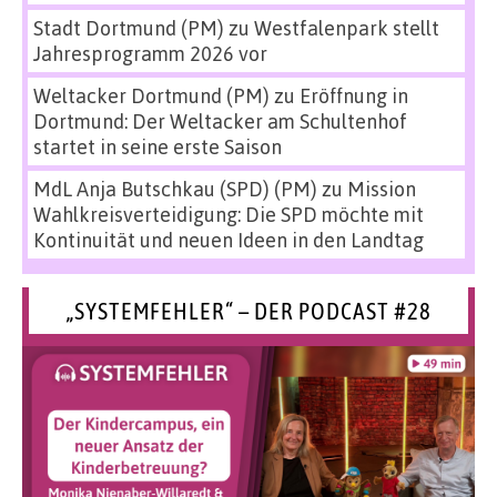
Stadt Dortmund (PM)
zu
Westfalenpark stellt
Jahresprogramm 2026 vor
Weltacker Dortmund (PM)
zu
Eröffnung in
Dortmund: Der Weltacker am Schultenhof
startet in seine erste Saison
MdL Anja Butschkau (SPD) (PM)
zu
Mission
Wahlkreisverteidigung: Die SPD möchte mit
Kontinuität und neuen Ideen in den Landtag
„SYSTEMFEHLER“ – DER PODCAST #28