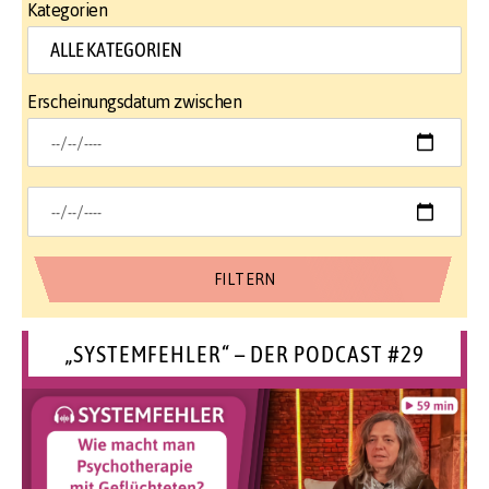
Kategorien
Erscheinungsdatum zwischen
„SYSTEMFEHLER“ – DER PODCAST #29