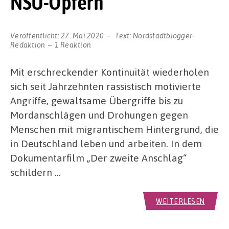
NSU-Opfern
Veröffentlicht:
27. Mai 2020
Text:
Nordstadtblogger-
Redaktion
1 Reaktion
Mit erschreckender Kontinuität wiederholen
sich seit Jahrzehnten rassistisch motivierte
Angriffe, gewaltsame Übergriffe bis zu
Mordanschlägen und Drohungen gegen
Menschen mit migrantischem Hintergrund, die
in Deutschland leben und arbeiten. In dem
Dokumentarfilm „Der zweite Anschlag“
schildern …
WEITERLESEN