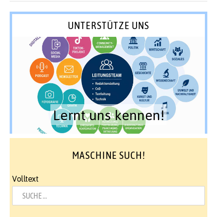
UNTERSTÜTZE UNS
Lernt uns kennen!
MASCHINE SUCH!
Volltext