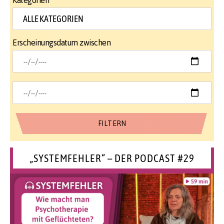
Kategorien
Erscheinungsdatum zwischen
„SYSTEMFEHLER“ – DER PODCAST #29