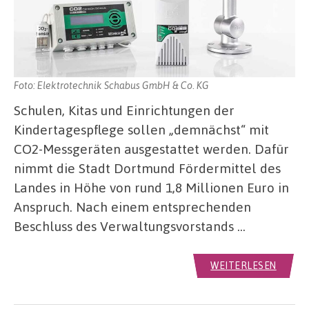
Foto: Elektrotechnik Schabus GmbH & Co. KG
Schulen, Kitas und Einrichtungen der
Kindertagespflege sollen „demnächst“ mit
CO2-Messgeräten ausgestattet werden. Dafür
nimmt die Stadt Dortmund Fördermittel des
Landes in Höhe von rund 1,8 Millionen Euro in
Anspruch. Nach einem entsprechenden
Beschluss des Verwaltungsvorstands …
WEITERLESEN