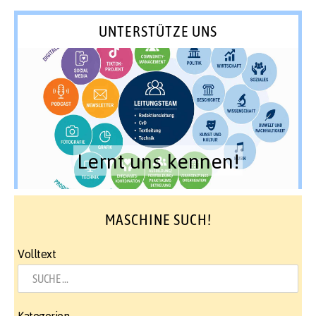
UNTERSTÜTZE UNS
Lernt uns kennen!
MASCHINE SUCH!
Volltext