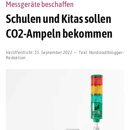
Messgeräte beschaffen
Schulen und Kitas sollen
CO2-Ampeln bekommen
Veröffentlicht:
15. September 2022
Text:
Nordstadtblogger-
Redaktion