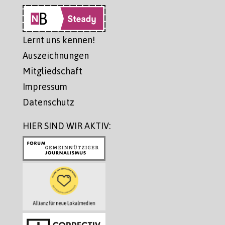
Lernt uns kennen!
Auszeichnungen
Mitgliedschaft
Impressum
Datenschutz
HIER SIND WIR AKTIV: