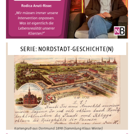
SERIE: NORDSTADT-GESCHICHTE(N)
Kartengruß aus Dortmund 1898 (Sammlung Klaus Winter)