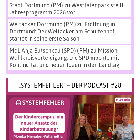
Stadt Dortmund (PM)
zu
Westfalenpark stellt
Jahresprogramm 2026 vor
Weltacker Dortmund (PM)
zu
Eröffnung in
Dortmund: Der Weltacker am Schultenhof
startet in seine erste Saison
MdL Anja Butschkau (SPD) (PM)
zu
Mission
Wahlkreisverteidigung: Die SPD möchte mit
Kontinuität und neuen Ideen in den Landtag
„SYSTEMFEHLER“ – DER PODCAST #28