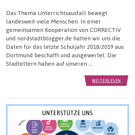
Das Thema Unterrichtsausfall bewegt
landesweit viele Menschen. In einer
gemeinsamen Kooperation von CORRECTIV
und nordstadtblogger.de hatten wir uns die
Daten für das letzte Schuljahr 2018/2019 aus
Dortmund beschafft und ausgewertet. Die
Stadteltern haben auf unseren …
WEITERLESEN
UNTERSTÜTZE UNS