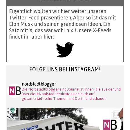
Eigentlich wollten wir hier weiter unseren
Twitter-Feed präsentieren. Aber so ist das mit
Elon Musk und seinen grandiosen Ideen. Ein
Satz mit X, das war wohl nix. Unsere X-Feeds
findet ihr aber hier:
FOLGE UNS BEI INSTAGRAM!
nordstadtblogger
Die Nordstadtblogger sind Journalist:innen, die aus der und
über die #Nordstadt berichten und auch auf
gesamtstädtische Themen in #Dortmund schauen