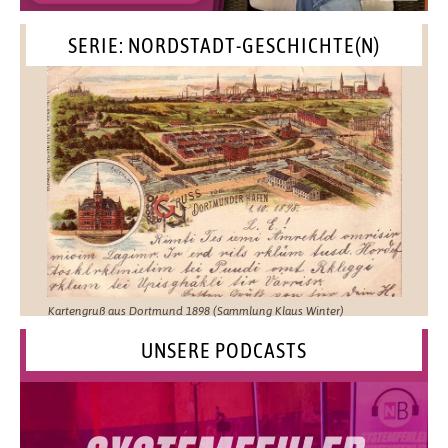
SERIE: NORDSTADT-GESCHICHTE(N)
Kartengruß aus Dortmund 1898 (Sammlung Klaus Winter)
UNSERE PODCASTS