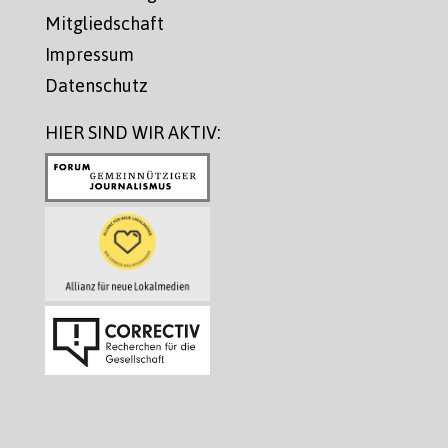
Mitgliedschaft
Impressum
Datenschutz
HIER SIND WIR AKTIV: