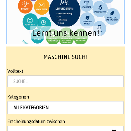
Lernt uns kennen!
MASCHINE SUCH!
Volltext
Kategorien
Erscheinungsdatum zwischen