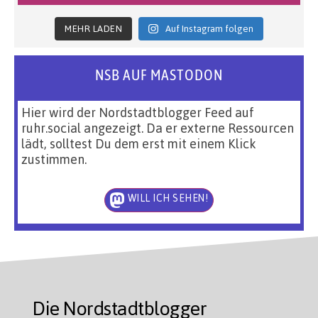
MEHR LADEN
Auf Instagram folgen
NSB AUF MASTODON
Hier wird der Nordstadtblogger Feed auf
ruhr.social angezeigt. Da er externe Ressourcen
lädt, solltest Du dem erst mit einem Klick
zustimmen.
WILL ICH SEHEN!
Die Nordstadtblogger