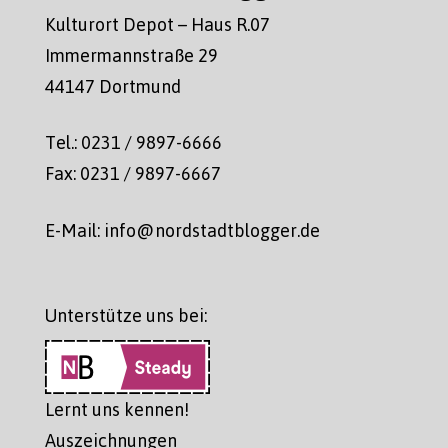
Kulturort Depot – Haus R.07
Immermannstraße 29
44147 Dortmund
Tel.: 0231 / 9897-6666
Fax: 0231 / 9897-6667
E-Mail: info@nordstadtblogger.de
Unterstütze uns bei:
Lernt uns kennen!
Auszeichnungen