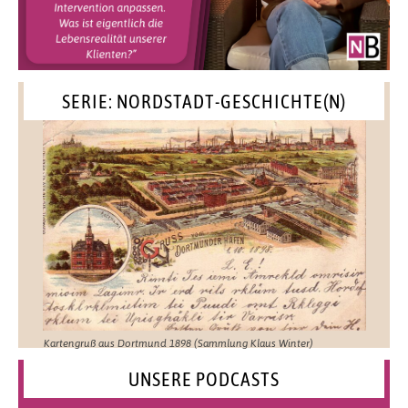
SERIE: NORDSTADT-GESCHICHTE(N)
Kartengruß aus Dortmund 1898 (Sammlung Klaus Winter)
UNSERE PODCASTS