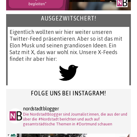
AUSGEZWITSCHERT!
Eigentlich wollten wir hier weiter unseren
Twitter-Feed präsentieren. Aber so ist das mit
Elon Musk und seinen grandiosen Ideen. Ein
Satz mit X, das war wohl nix. Unsere X-Feeds
findet ihr aber hier:
FOLGE UNS BEI INSTAGRAM!
nordstadtblogger
Die Nordstadtblogger sind Journalist:innen, die aus der und
über die #Nordstadt berichten und auch auf
gesamtstädtische Themen in #Dortmund schauen