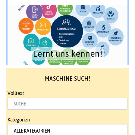
Lernt uns kennen!
MASCHINE SUCH!
Volltext
Kategorien