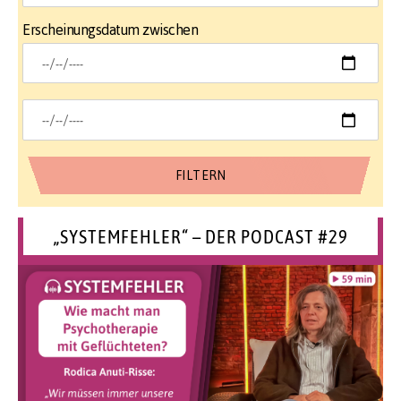
Erscheinungsdatum zwischen
„SYSTEMFEHLER“ – DER PODCAST #29