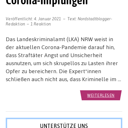
Corona-Impfungen
Veröffentlicht:
4. Januar 2021
Text:
Nordstadtblogger-
Redaktion
1 Reaktion
Das Landeskriminalamt (LKA) NRW weist in
der aktuellen Corona-Pandemie darauf hin,
dass Straftäter Angst und Unsicherheit
ausnutzen, um sich skrupellos zu Lasten ihrer
Opfer zu bereichern. Die Expert*innen
schließen auch nicht aus, dass Kriminelle im …
WEITERLESEN
UNTERSTÜTZE UNS