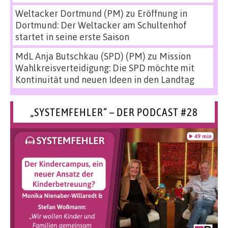
Weltacker Dortmund (PM)
zu
Eröffnung in
Dortmund: Der Weltacker am Schultenhof
startet in seine erste Saison
MdL Anja Butschkau (SPD) (PM)
zu
Mission
Wahlkreisverteidigung: Die SPD möchte mit
Kontinuität und neuen Ideen in den Landtag
„SYSTEMFEHLER“ – DER PODCAST #28