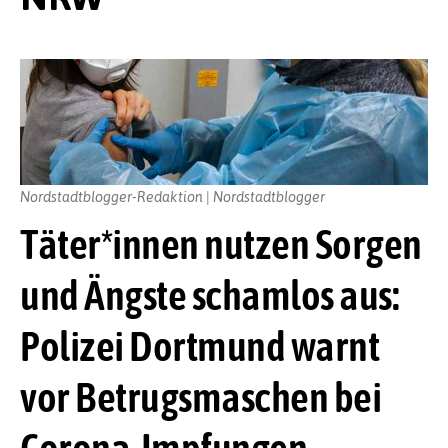
Nordstadtblogger-Redaktion | Nordstadtblogger
Täter*innen nutzen Sorgen
und Ängste schamlos aus:
Polizei Dortmund warnt
vor Betrugsmaschen bei