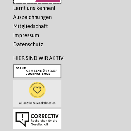
Lernt uns kennen!
Auszeichnungen
Mitgliedschaft
Impressum
Datenschutz
HIER SIND WIR AKTIV: