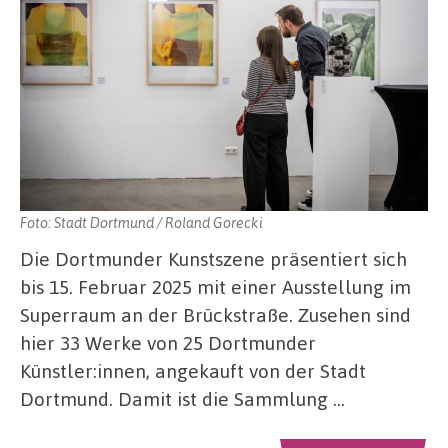
Foto: Stadt Dortmund / Roland Gorecki
Die Dortmunder Kunstszene präsentiert sich
bis 15. Februar 2025 mit einer Ausstellung im
Superraum an der Brückstraße. Zusehen sind
hier 33 Werke von 25 Dortmunder
Künstler:innen, angekauft von der Stadt
Dortmund. Damit ist die Sammlung …