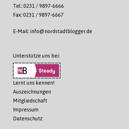
Tel.: 0231 / 9897-6666
Fax: 0231 / 9897-6667
E-Mail: info@nordstadtblogger.de
Unterstütze uns bei:
Lernt uns kennen!
Auszeichnungen
Mitgliedschaft
Impressum
Datenschutz