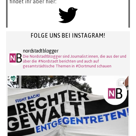
findet ihr aber hier:
FOLGE UNS BEI INSTAGRAM!
nordstadtblogger
Die Nordstadtblogger sind Journalist:innen, die aus der und
über die #Nordstadt berichten und auch auf
gesamtstädtische Themen in #Dortmund schauen