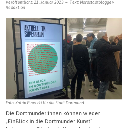
Veröffentlicht:
21. Januar 2023
Text:
Nordstadtblogger-
Redaktion
Foto: Katrin Pinetzki für die Stadt Dortmund
Die Dortmunder:innen können wieder
„EinBlick in die Dortmunder Kunst“