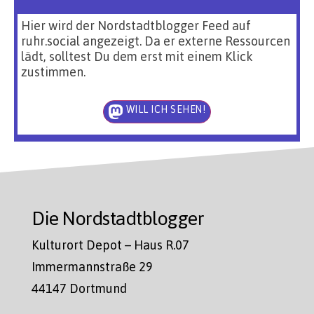
Hier wird der Nordstadtblogger Feed auf
ruhr.social angezeigt. Da er externe Ressourcen
lädt, solltest Du dem erst mit einem Klick
zustimmen.
WILL ICH SEHEN!
Die Nordstadtblogger
Kulturort Depot – Haus R.07
Immermannstraße 29
44147 Dortmund