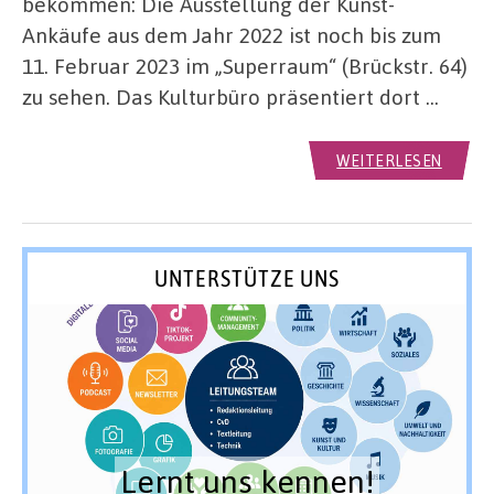
bekommen: Die Ausstellung der Kunst-
Ankäufe aus dem Jahr 2022 ist noch bis zum
11. Februar 2023 im „Superraum“ (Brückstr. 64)
zu sehen. Das Kulturbüro präsentiert dort …
WEITERLESEN
UNTERSTÜTZE UNS
Lernt uns kennen!