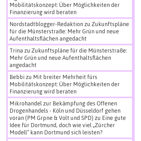
Mobilitätskonzept: Über Möglichkeiten der
Finanzierung wird beraten
Nordstadtblogger-Redaktion
zu
Zukunftspläne
für die Münsterstraße: Mehr Grün und neue
Aufenthaltsflächen angedacht
Trina
zu
Zukunftspläne für die Münsterstraße:
Mehr Grün und neue Aufenthaltsflächen
angedacht
Bebbi
zu
Mit breiter Mehrheit fürs
Mobilitätskonzept: Über Möglichkeiten der
Finanzierung wird beraten
Mikrohandel zur Bekämpfung des Offenen
Drogenhandels - Köln und Düsseldorf gehen
voran (PM Grpne & Volt und SPD)
zu
Eine gute
Idee für Dortmund, doch wie viel „Zürcher
Modell“ kann Dortmund sich leisten?