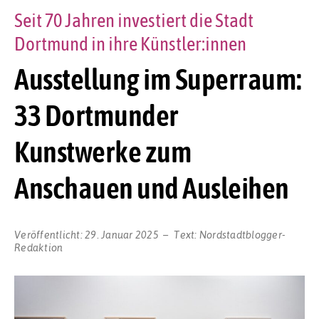
Seit 70 Jahren investiert die Stadt
Dortmund in ihre Künstler:innen
Ausstellung im Superraum:
33 Dortmunder
Kunstwerke zum
Anschauen und Ausleihen
Veröffentlicht:
29. Januar 2025
Text:
Nordstadtblogger-
Redaktion