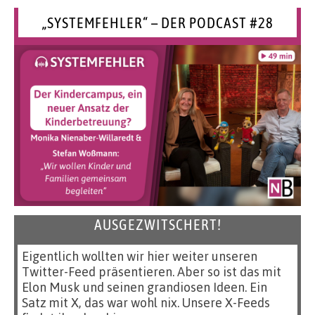
„SYSTEMFEHLER“ – DER PODCAST #28
AUSGEZWITSCHERT!
Eigentlich wollten wir hier weiter unseren
Twitter-Feed präsentieren. Aber so ist das mit
Elon Musk und seinen grandiosen Ideen. Ein
Satz mit X, das war wohl nix. Unsere X-Feeds