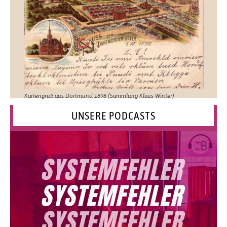
Kartengruß aus Dortmund 1898 (Sammlung Klaus Winter)
UNSERE PODCASTS