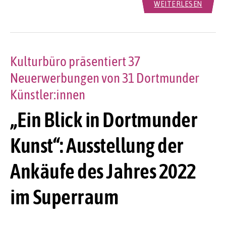
WEITERLESEN
Kulturbüro präsentiert 37
Neuerwerbungen von 31 Dortmunder
Künstler:innen
„Ein Blick in Dortmunder
Kunst“: Ausstellung der
Ankäufe des Jahres 2022
im Superraum