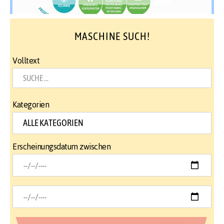
MASCHINE SUCH!
Volltext
Kategorien
Erscheinungsdatum zwischen