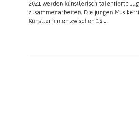
2021 werden künstlerisch talentierte Ju
zusammenarbeiten. Die jungen Musiker*i
Künstler*innen zwischen 16 …