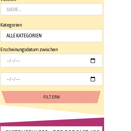
Kategorien
Erscheinungsdatum zwischen