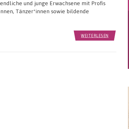
gendliche und junge Erwachsene mit Profis
nnen, Tänzer*innen sowie bildende
WEITERLESEN