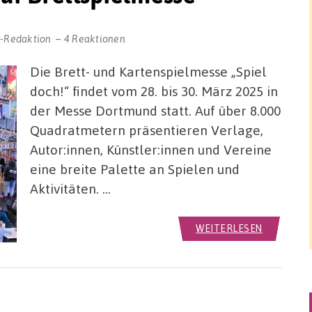
r-Redaktion
4 Reaktionen
Die Brett- und Kartenspielmesse „Spiel
doch!“ findet vom 28. bis 30. März 2025 in
der Messe Dortmund statt. Auf über 8.000
Quadratmetern präsentieren Verlage,
Autor:innen, Künstler:innen und Vereine
eine breite Palette an Spielen und
Aktivitäten. …
WEITERLESEN