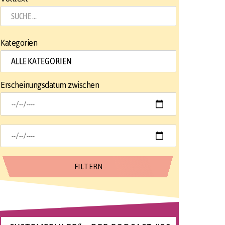
Kategorien
Erscheinungsdatum zwischen