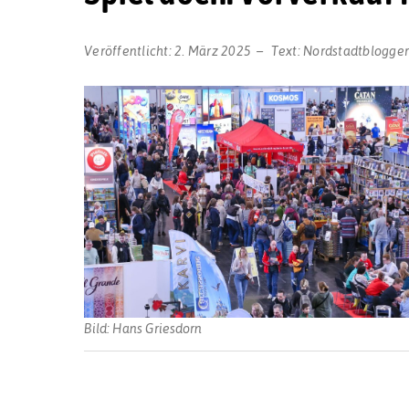
Veröffentlicht:
2. März 2025
Text:
Nordstadtblogge
Bild: Hans Griesdorn