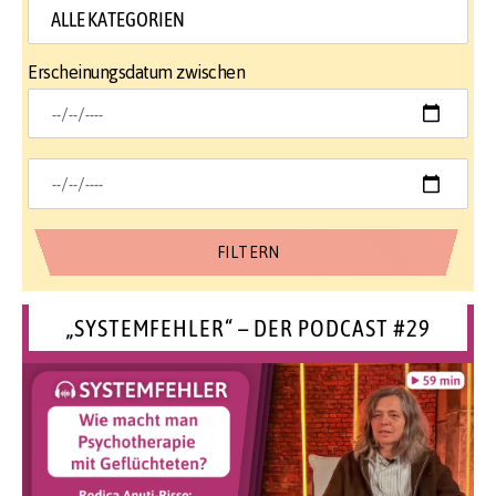
Erscheinungsdatum zwischen
„SYSTEMFEHLER“ – DER PODCAST #29