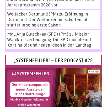
Jahresprogramm 2026 vor
Weltacker Dortmund (PM)
zu
Eröffnung in
Dortmund: Der Weltacker am Schultenhof
startet in seine erste Saison
MdL Anja Butschkau (SPD) (PM)
zu
Mission
Wahlkreisverteidigung: Die SPD möchte mit
Kontinuität und neuen Ideen in den Landtag
„SYSTEMFEHLER“ – DER PODCAST #28