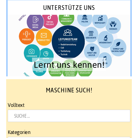
UNTERSTÜTZE UNS
Lernt uns kennen!
MASCHINE SUCH!
Volltext
Kategorien