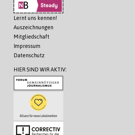
Lernt uns kennen!
Auszeichnungen
Mitgliedschaft
Impressum
Datenschutz
HIER SIND WIR AKTIV: