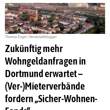
Thomas Engel | Nordstadtblogger
Zukünftig mehr
Wohngeldanfragen in
Dortmund erwartet –
(Ver-)Mieterverbände
fordern „Sicher-Wohnen-