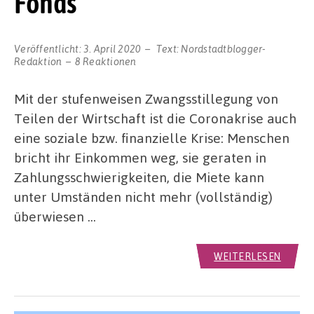
Fonds“
Veröffentlicht:
3. April 2020
Text:
Nordstadtblogger-
Redaktion
8 Reaktionen
Mit der stufenweisen Zwangsstillegung von
Teilen der Wirtschaft ist die Coronakrise auch
eine soziale bzw. finanzielle Krise: Menschen
bricht ihr Einkommen weg, sie geraten in
Zahlungsschwierigkeiten, die Miete kann
unter Umständen nicht mehr (vollständig)
überwiesen …
WEITERLESEN