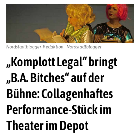
Nordstadtblogger-Redaktion | Nordstadtblogger
„Komplott Legal“ bringt
„B.A. Bitches“ auf der
Bühne: Collagenhaftes
Performance-Stück im
Theater im Depot