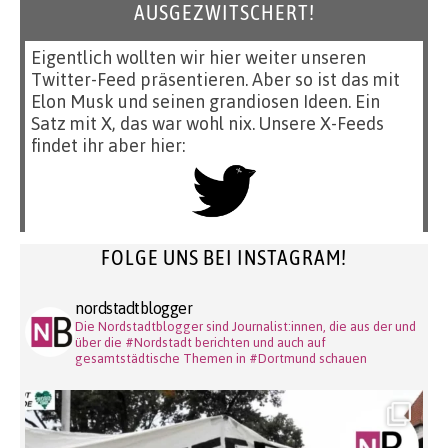
AUSGEZWITSCHERT!
Eigentlich wollten wir hier weiter unseren
Twitter-Feed präsentieren. Aber so ist das mit
Elon Musk und seinen grandiosen Ideen. Ein
Satz mit X, das war wohl nix. Unsere X-Feeds
findet ihr aber hier:
FOLGE UNS BEI INSTAGRAM!
nordstadtblogger
Die Nordstadtblogger sind Journalist:innen, die aus der und
über die #Nordstadt berichten und auch auf
gesamtstädtische Themen in #Dortmund schauen