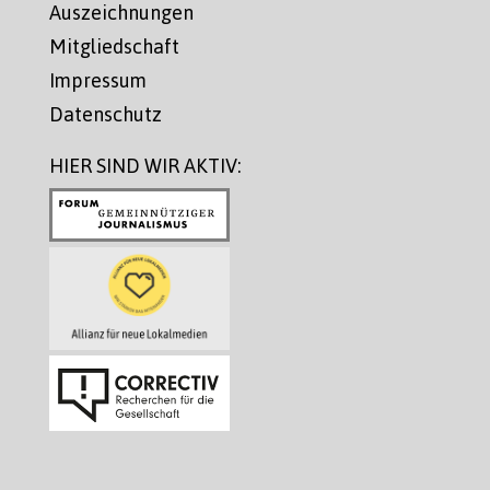
Auszeichnungen
Mitgliedschaft
Impressum
Datenschutz
HIER SIND WIR AKTIV: