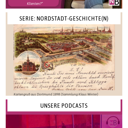
SERIE: NORDSTADT-GESCHICHTE(N)
Kartengruß aus Dortmund 1898 (Sammlung Klaus Winter)
UNSERE PODCASTS