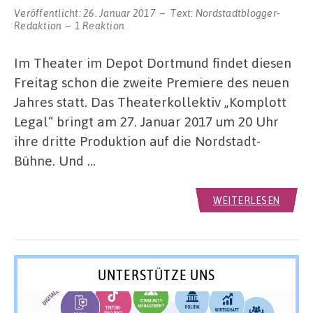
Veröffentlicht:
26. Januar 2017
Text:
Nordstadtblogger-
Redaktion
1 Reaktion
Im Theater im Depot Dortmund findet diesen
Freitag schon die zweite Premiere des neuen
Jahres statt. Das Theaterkollektiv „Komplott
Legal“ bringt am 27. Januar 2017 um 20 Uhr
ihre dritte Produktion auf die Nordstadt-
Bühne. Und …
WEITERLESEN
UNTERSTÜTZE UNS