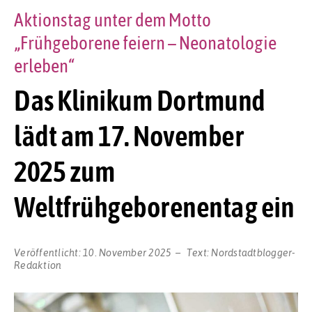
Aktionstag unter dem Motto
„Frühgeborene feiern – Neonatologie
erleben“
Das Klinikum Dortmund
lädt am 17. November
2025 zum
Weltfrühgeborenentag ein
Veröffentlicht:
10. November 2025
Text:
Nordstadtblogger-
Redaktion