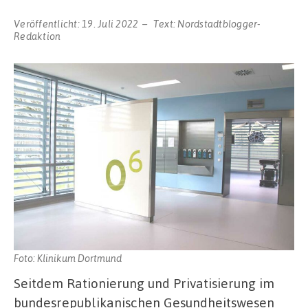
Veröffentlicht:
19. Juli 2022
Text:
Nordstadtblogger-
Redaktion
Foto: Klinikum Dortmund
Seitdem Rationierung und Privatisierung im
bundesrepublikanischen Gesundheitswesen