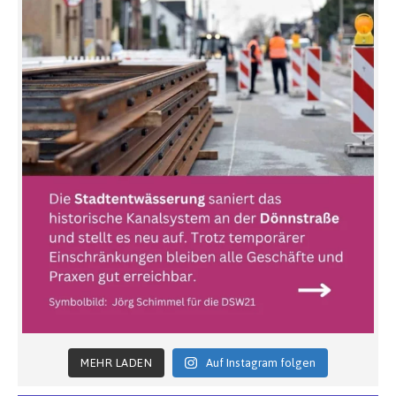
MEHR LADEN
Auf Instagram folgen