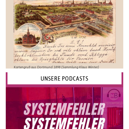
Kartengruß aus Dortmund 1898 (Sammlung Klaus Winter)
UNSERE PODCASTS