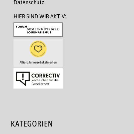
Datenschutz
HIER SIND WIR AKTIV:
KATEGORIEN