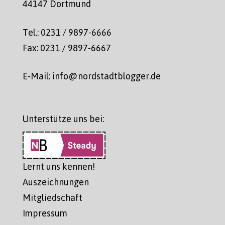
44147 Dortmund
Tel.: 0231 / 9897-6666
Fax: 0231 / 9897-6667
E-Mail: info@nordstadtblogger.de
Unterstütze uns bei:
Lernt uns kennen!
Auszeichnungen
Mitgliedschaft
Impressum