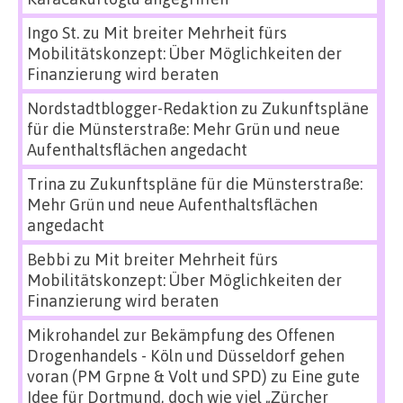
Ingo St.
zu
Mit breiter Mehrheit fürs
Mobilitätskonzept: Über Möglichkeiten der
Finanzierung wird beraten
Nordstadtblogger-Redaktion
zu
Zukunftspläne
für die Münsterstraße: Mehr Grün und neue
Aufenthaltsflächen angedacht
Trina
zu
Zukunftspläne für die Münsterstraße:
Mehr Grün und neue Aufenthaltsflächen
angedacht
Bebbi
zu
Mit breiter Mehrheit fürs
Mobilitätskonzept: Über Möglichkeiten der
Finanzierung wird beraten
Mikrohandel zur Bekämpfung des Offenen
Drogenhandels - Köln und Düsseldorf gehen
voran (PM Grpne & Volt und SPD)
zu
Eine gute
Idee für Dortmund, doch wie viel „Zürcher