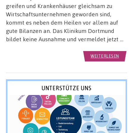
greifen und Krankenhäuser gleichsam zu
Wirtschaftsunternehmen geworden sind,
kommt es neben dem Heilen vor allem auf
gute Bilanzen an. Das Klinikum Dortmund
bildet keine Ausnahme und vermeldet jetzt …
WEITERLESEN
UNTERSTÜTZE UNS