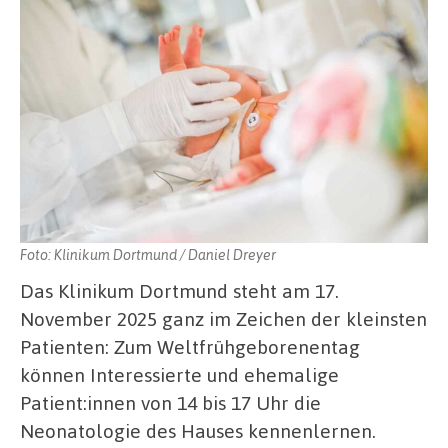
Foto: Klinikum Dortmund / Daniel Dreyer
Das Klinikum Dortmund steht am 17.
November 2025 ganz im Zeichen der kleinsten
Patienten: Zum Weltfrühgeborenentag
können Interessierte und ehemalige
Patient:innen von 14 bis 17 Uhr die
Neonatologie des Hauses kennenlernen.