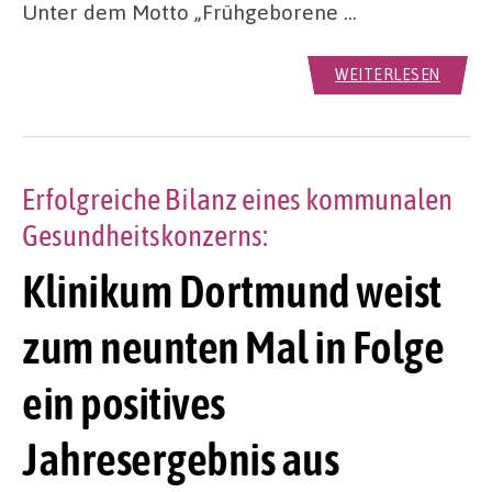
Unter dem Motto „Frühgeborene …
WEITERLESEN
Erfolgreiche Bilanz eines kommunalen
Gesundheitskonzerns:
Klinikum Dortmund weist
zum neunten Mal in Folge
ein positives
Jahresergebnis aus