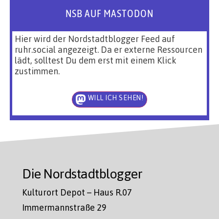
NSB AUF MASTODON
Hier wird der Nordstadtblogger Feed auf
ruhr.social angezeigt. Da er externe Ressourcen
lädt, solltest Du dem erst mit einem Klick
zustimmen.
WILL ICH SEHEN!
Die Nordstadtblogger
Kulturort Depot – Haus R.07
Immermannstraße 29