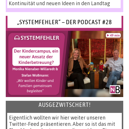
Kontinuität und neuen Ideen in den Landtag
„SYSTEMFEHLER“ – DER PODCAST #28
AUSGEZWITSCHERT!
Eigentlich wollten wir hier weiter unseren
Twitter-Feed präsentieren. Aber so ist das mit