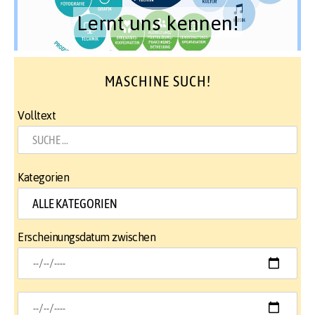
Lernt uns kennen!
MASCHINE SUCH!
Volltext
Kategorien
Erscheinungsdatum zwischen