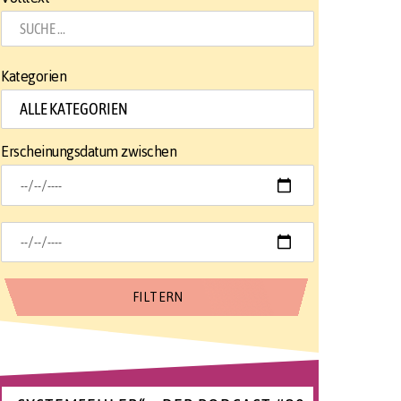
Kategorien
Erscheinungsdatum zwischen