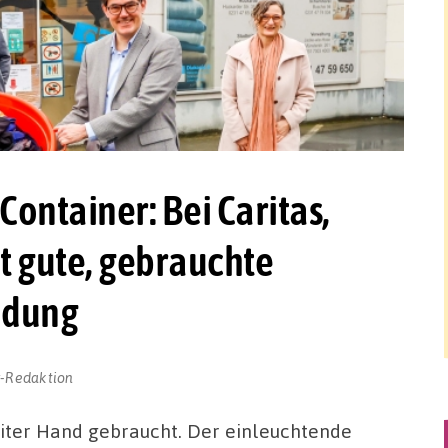
Container: Bei Caritas,
t gute, gebrauchte
ndung
r-Redaktion
iter Hand gebraucht. Der einleuchtende