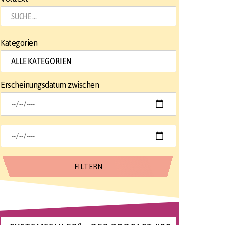
Kategorien
Erscheinungsdatum zwischen