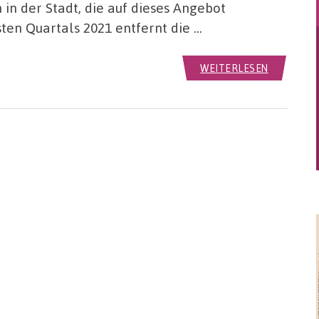
 in der Stadt, die auf dieses Angebot
ten Quartals 2021 entfernt die …
WEITERLESEN