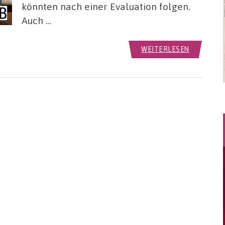
könnten nach einer Evaluation folgen.
Auch …
WEITERLESEN