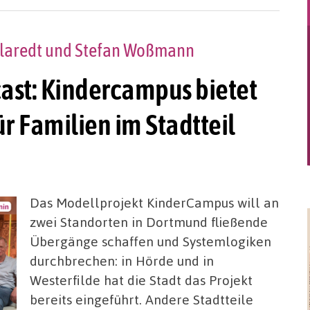
llaredt und Stefan Woßmann
ast: Kindercampus bietet
r Familien im Stadtteil
Das Modellprojekt KinderCampus will an
zwei Standorten in Dortmund fließende
Übergänge schaffen und Systemlogiken
durchbrechen: in Hörde und in
Westerfilde hat die Stadt das Projekt
bereits eingeführt. Andere Stadtteile