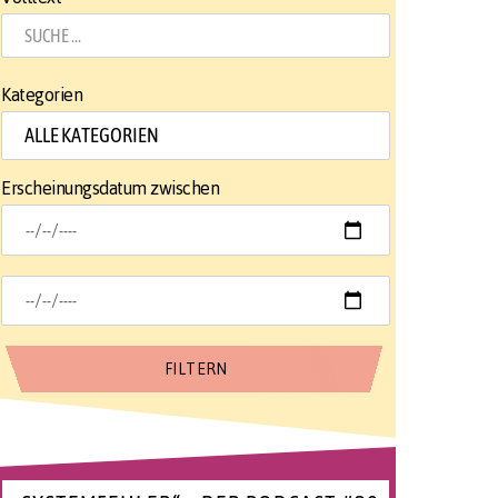
Kategorien
Erscheinungsdatum zwischen