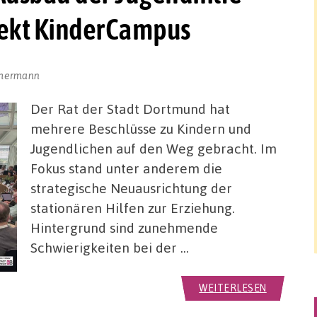
jekt KinderCampus
chermann
Der Rat der Stadt Dortmund hat
mehrere Beschlüsse zu Kindern und
Jugendlichen auf den Weg gebracht. Im
Fokus stand unter anderem die
strategische Neuausrichtung der
stationären Hilfen zur Erziehung.
Hintergrund sind zunehmende
Schwierigkeiten bei der …
WEITERLESEN