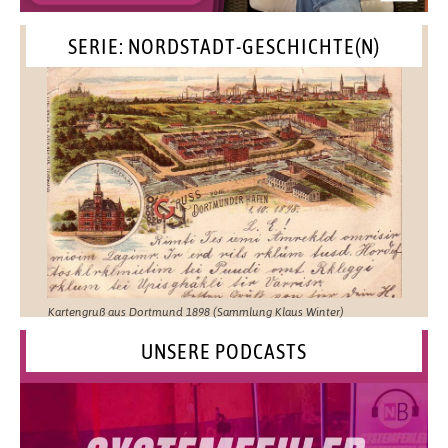
SERIE: NORDSTADT-GESCHICHTE(N)
Kartengruß aus Dortmund 1898 (Sammlung Klaus Winter)
UNSERE PODCASTS