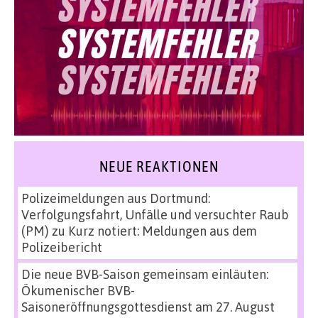
NEUE REAKTIONEN
Polizeimeldungen aus Dortmund:
Verfolgungsfahrt, Unfälle und versuchter Raub
(PM)
zu
Kurz notiert: Meldungen aus dem
Polizeibericht
Die neue BVB-Saison gemeinsam einläuten:
Ökumenischer BVB-
Saisoneröffnungsgottesdienst am 27. August