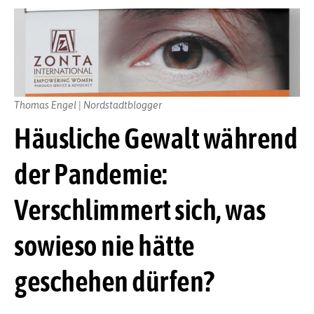
Thomas Engel | Nordstadtblogger
Häusliche Gewalt während
der Pandemie:
Verschlimmert sich, was
sowieso nie hätte
geschehen dürfen?