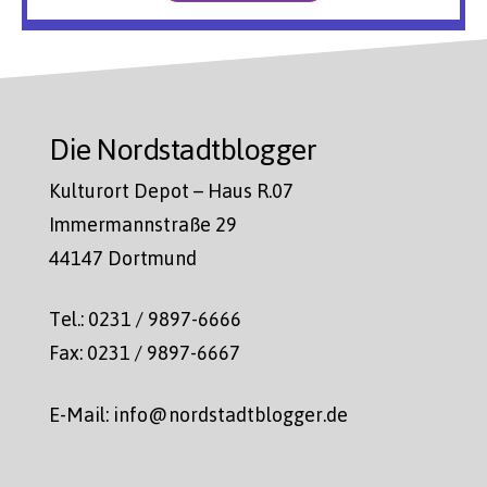
Die Nordstadtblogger
Kulturort Depot – Haus R.07
Immermannstraße 29
44147 Dortmund
Tel.: 0231 / 9897-6666
Fax: 0231 / 9897-6667
E-Mail: info@nordstadtblogger.de