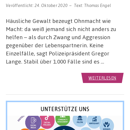
Veröffentlicht:
24. Oktober 2020
Text:
Thomas Engel
Häusliche Gewalt bezeugt Ohnmacht wie
Macht: da weiß jemand sich nicht anders zu
helfen – als durch Zwang und Aggression
gegenüber der Lebenspartnerin. Keine
Einzelfälle, sagt Polizeipräsident Gregor
Lange. Stabil über 1.000 Fälle sind es …
WEITERLESEN
UNTERSTÜTZE UNS