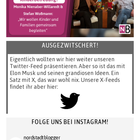
AUSGEZWITSCHERT!
Eigentlich wollten wir hier weiter unseren
Twitter-Feed präsentieren. Aber so ist das mit
Elon Musk und seinen grandiosen Ideen. Ein
Satz mit X, das war wohl nix. Unsere X-Feeds
findet ihr aber hier:
FOLGE UNS BEI INSTAGRAM!
nordstadtblogger