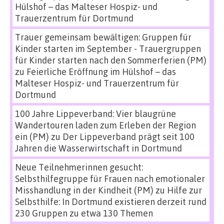
Hülshof – das Malteser Hospiz- und
Trauerzentrum für Dortmund
Trauer gemeinsam bewältigen: Gruppen für
Kinder starten im September - Trauergruppen
für Kinder starten nach den Sommerferien (PM)
zu
Feierliche Eröffnung im Hülshof – das
Malteser Hospiz- und Trauerzentrum für
Dortmund
100 Jahre Lippeverband: Vier blaugrüne
Wandertouren laden zum Erleben der Region
ein (PM)
zu
Der Lippeverband prägt seit 100
Jahren die Wasserwirtschaft in Dortmund
Neue Teilnehmerinnen gesucht:
Selbsthilfegruppe für Frauen nach emotionaler
Misshandlung in der Kindheit (PM)
zu
Hilfe zur
Selbsthilfe: In Dortmund existieren derzeit rund
230 Gruppen zu etwa 130 Themen