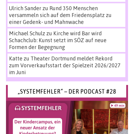
Ulrich Sander
zu
Rund 350 Menschen
versammeln sich auf dem Friedensplatz zu
einer Gedenk- und Mahnwache
Michael Schulz
zu
Kirche wird Bar wird
Schachclub: Kunst setzt im SÖZ auf neue
Formen der Begegnung
Katte
zu
Theater Dortmund meldet Rekord
zum Vorverkaufsstart der Spielzeit 2026/2027
im Juni
„SYSTEMFEHLER“ – DER PODCAST #28