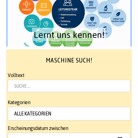
Lernt uns kennen!
MASCHINE SUCH!
Volltext
Kategorien
Erscheinungsdatum zwischen