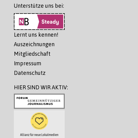
Unterstütze uns bei:
Lernt uns kennen!
Auszeichnungen
Mitgliedschaft
Impressum
Datenschutz
HIER SIND WIR AKTIV: