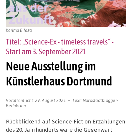
Kerima Elfaza
Titel: „Science-Ex - timeless travels“ -
Start am 3. September 2021
Neue Ausstellung im
Künstlerhaus Dortmund
Veröffentlicht:
29. August 2021
Text:
Nordstadtblogger-
Redaktion
Rückblickend auf Science-Fiction Erzählungen
des 20. Jahrhunderts wäre die Gegenwart