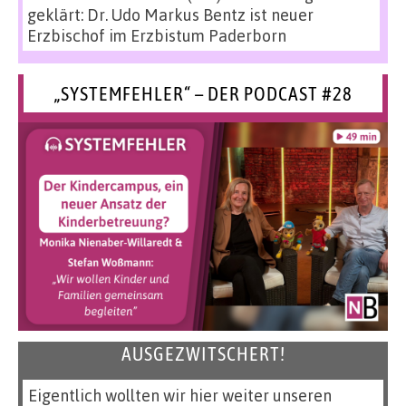
geklärt: Dr. Udo Markus Bentz ist neuer
Erzbischof im Erzbistum Paderborn
„SYSTEMFEHLER“ – DER PODCAST #28
AUSGEZWITSCHERT!
Eigentlich wollten wir hier weiter unseren