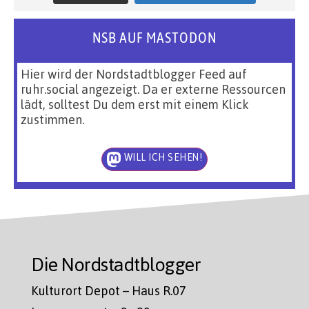
NSB AUF MASTODON
Hier wird der Nordstadtblogger Feed auf
ruhr.social angezeigt. Da er externe Ressourcen
lädt, solltest Du dem erst mit einem Klick
zustimmen.
WILL ICH SEHEN!
Die Nordstadtblogger
Kulturort Depot – Haus R.07