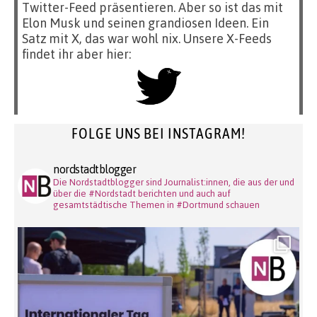
Twitter-Feed präsentieren. Aber so ist das mit
Elon Musk und seinen grandiosen Ideen. Ein
Satz mit X, das war wohl nix. Unsere X-Feeds
findet ihr aber hier:
FOLGE UNS BEI INSTAGRAM!
nordstadtblogger
Die Nordstadtblogger sind Journalist:innen, die aus der und
über die #Nordstadt berichten und auch auf
gesamtstädtische Themen in #Dortmund schauen