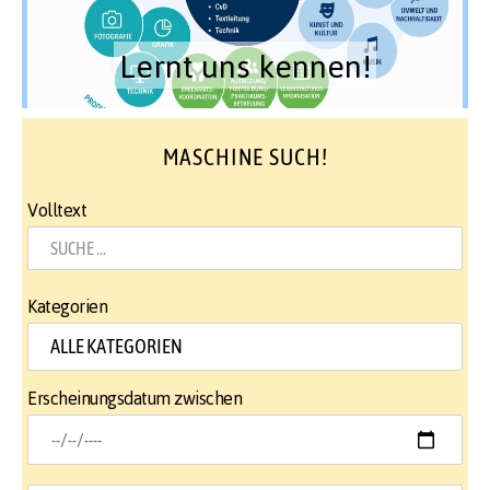
Lernt uns kennen!
MASCHINE SUCH!
Volltext
Kategorien
Erscheinungsdatum zwischen