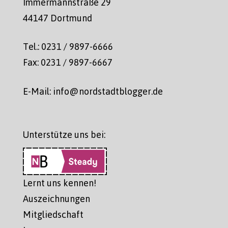
Immermannstraße 29
44147 Dortmund
Tel.: 0231 / 9897-6666
Fax: 0231 / 9897-6667
E-Mail: info@nordstadtblogger.de
Unterstütze uns bei:
Lernt uns kennen!
Auszeichnungen
Mitgliedschaft