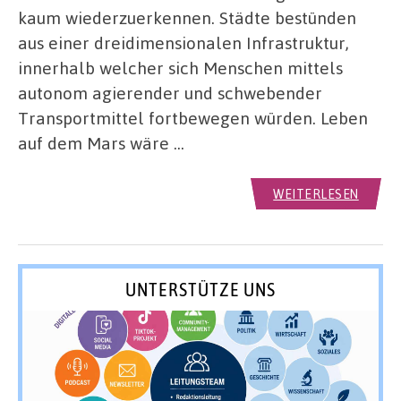
kaum wiederzuerkennen. Städte bestünden
aus einer dreidimensionalen Infrastruktur,
innerhalb welcher sich Menschen mittels
autonom agierender und schwebender
Transportmittel fortbewegen würden. Leben
auf dem Mars wäre …
WEITERLESEN
UNTERSTÜTZE UNS