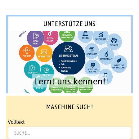
UNTERSTÜTZE UNS
Lernt uns kennen!
MASCHINE SUCH!
Volltext