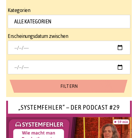
Kategorien
Erscheinungsdatum zwischen
„SYSTEMFEHLER“ – DER PODCAST #29