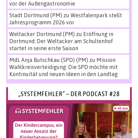
vor der Außengastronomie
Stadt Dortmund (PM)
zu
Westfalenpark stellt
Jahresprogramm 2026 vor
Weltacker Dortmund (PM)
zu
Eröffnung in
Dortmund: Der Weltacker am Schultenhof
startet in seine erste Saison
MdL Anja Butschkau (SPD) (PM)
zu
Mission
Wahlkreisverteidigung: Die SPD möchte mit
Kontinuität und neuen Ideen in den Landtag
„SYSTEMFEHLER“ – DER PODCAST #28