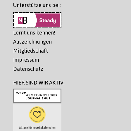
Unterstütze uns bei:
Lernt uns kennen!
Auszeichnungen
Mitgliedschaft
Impressum
Datenschutz
HIER SIND WIR AKTIV: