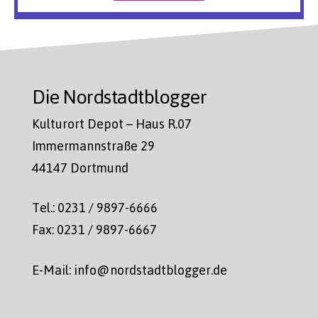
Die Nordstadtblogger
Kulturort Depot – Haus R.07
Immermannstraße 29
44147 Dortmund
Tel.: 0231 / 9897-6666
Fax: 0231 / 9897-6667
E-Mail: info@nordstadtblogger.de