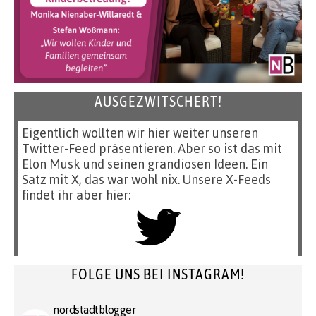
AUSGEZWITSCHERT!
Eigentlich wollten wir hier weiter unseren
Twitter-Feed präsentieren. Aber so ist das mit
Elon Musk und seinen grandiosen Ideen. Ein
Satz mit X, das war wohl nix. Unsere X-Feeds
findet ihr aber hier:
FOLGE UNS BEI INSTAGRAM!
nordstadtblogger