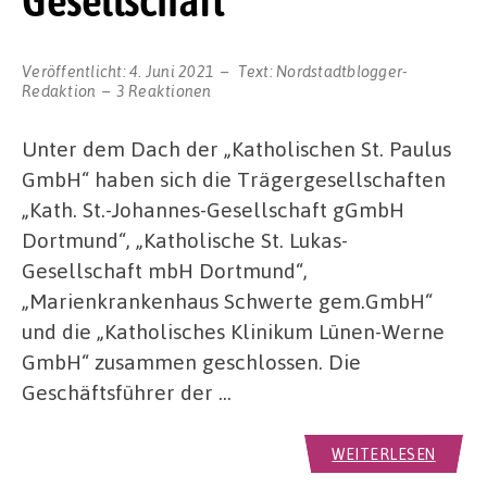
Gesellschaft“
Veröffentlicht:
4. Juni 2021
Text:
Nordstadtblogger-
Redaktion
3 Reaktionen
Unter dem Dach der „Katholischen St. Paulus
GmbH“ haben sich die Trägergesellschaften
„Kath. St.-Johannes-Gesellschaft gGmbH
Dortmund“, „Katholische St. Lukas-
Gesellschaft mbH Dortmund“,
„Marienkrankenhaus Schwerte gem.GmbH“
und die „Katholisches Klinikum Lünen-Werne
GmbH“ zusammen geschlossen. Die
Geschäftsführer der …
WEITERLESEN