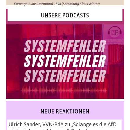
Kartengruß aus Dortmund 1898 (Sammlung Klaus Winter)
UNSERE PODCASTS
NEUE REAKTIONEN
Ulrich Sander, VVN-BdA
zu
„Solange es die AfD