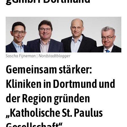
Sascha Fijneman | Nordstadtblogger
Gemeinsam stärker:
Kliniken in Dortmund und
der Region gründen
„Katholische St. Paulus