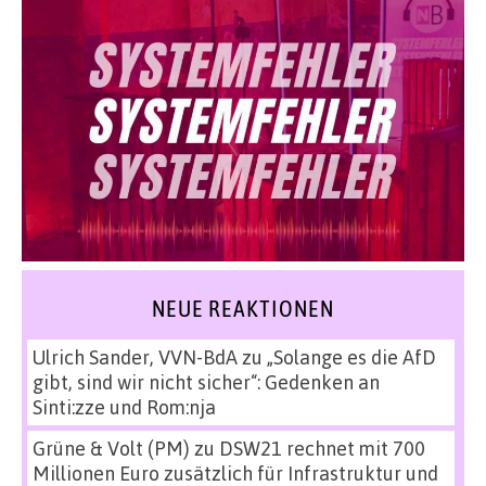
NEUE REAKTIONEN
Ulrich Sander, VVN-BdA
zu
„Solange es die AfD
gibt, sind wir nicht sicher“: Gedenken an
Sinti:zze und Rom:nja
Grüne & Volt (PM)
zu
DSW21 rechnet mit 700
Millionen Euro zusätzlich für Infrastruktur und