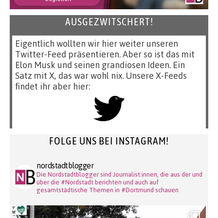
AUSGEZWITSCHERT!
Eigentlich wollten wir hier weiter unseren
Twitter-Feed präsentieren. Aber so ist das mit
Elon Musk und seinen grandiosen Ideen. Ein
Satz mit X, das war wohl nix. Unsere X-Feeds
findet ihr aber hier:
FOLGE UNS BEI INSTAGRAM!
nordstadtblogger
Die Nordstadtblogger sind Journalist:innen, die aus der und
über die #Nordstadt berichten und auch auf
gesamtstädtische Themen in #Dortmund schauen