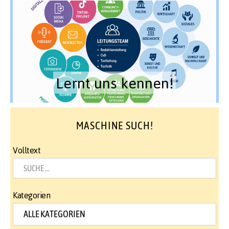
Lernt uns kennen!
MASCHINE SUCH!
Volltext
Kategorien