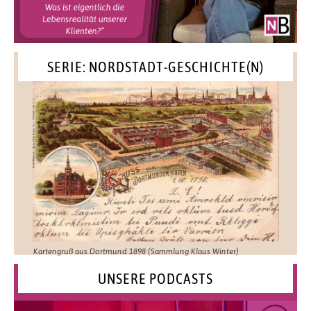
SERIE: NORDSTADT-GESCHICHTE(N)
Kartengruß aus Dortmund 1898 (Sammlung Klaus Winter)
UNSERE PODCASTS