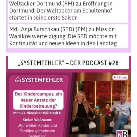
Weltacker Dortmund (PM)
zu
Eröffnung in
Dortmund: Der Weltacker am Schultenhof
startet in seine erste Saison
MdL Anja Butschkau (SPD) (PM)
zu
Mission
Wahlkreisverteidigung: Die SPD möchte mit
Kontinuität und neuen Ideen in den Landtag
„SYSTEMFEHLER“ – DER PODCAST #28