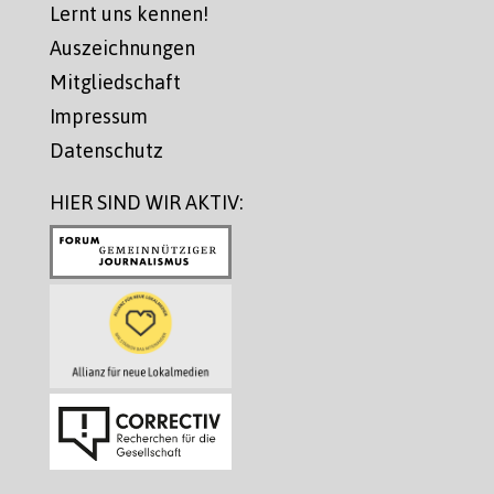
Lernt uns kennen!
Auszeichnungen
Mitgliedschaft
Impressum
Datenschutz
HIER SIND WIR AKTIV: