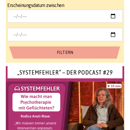
Erscheinungsdatum zwischen
„SYSTEMFEHLER“ – DER PODCAST #29