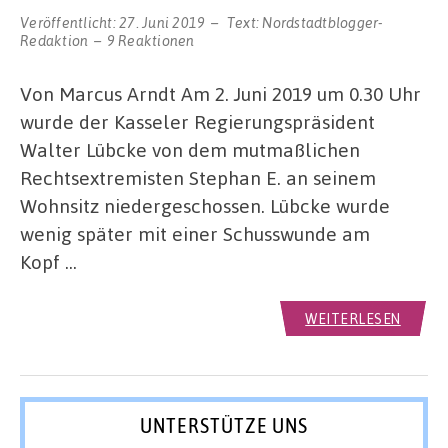
Veröffentlicht:
27. Juni 2019
Text:
Nordstadtblogger-
Redaktion
9 Reaktionen
Von Marcus Arndt Am 2. Juni 2019 um 0.30 Uhr
wurde der Kasseler Regierungspräsident
Walter Lübcke von dem mutmaßlichen
Rechtsextremisten Stephan E. an seinem
Wohnsitz niedergeschossen. Lübcke wurde
wenig später mit einer Schusswunde am
Kopf …
WEITERLESEN
UNTERSTÜTZE UNS