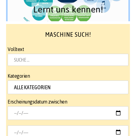
Lernt uns kennen!
MASCHINE SUCH!
Volltext
Kategorien
Erscheinungsdatum zwischen