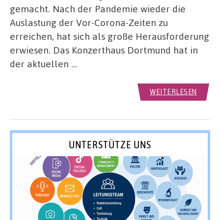
gemacht. Nach der Pandemie wieder die
Auslastung der Vor-Corona-Zeiten zu
erreichen, hat sich als große Herausforderung
erwiesen. Das Konzerthaus Dortmund hat in
der aktuellen …
WEITERLESEN
UNTERSTÜTZE UNS