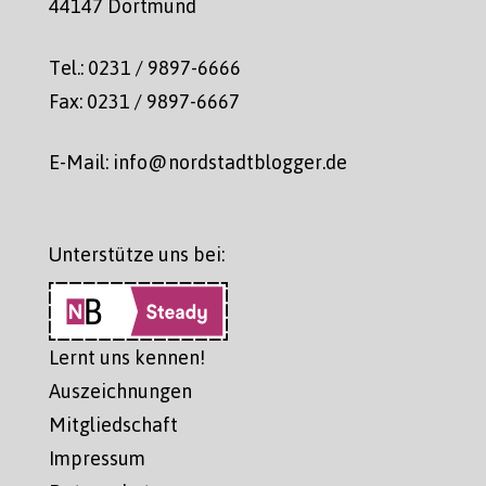
44147 Dortmund
Tel.: 0231 / 9897-6666
Fax: 0231 / 9897-6667
E-Mail: info@nordstadtblogger.de
Unterstütze uns bei:
Lernt uns kennen!
Auszeichnungen
Mitgliedschaft
Impressum