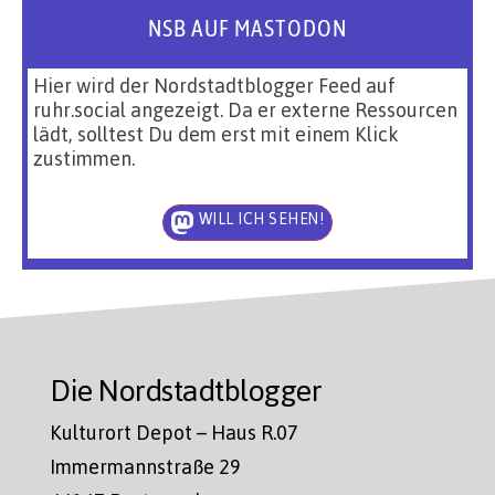
NSB AUF MASTODON
Hier wird der Nordstadtblogger Feed auf
ruhr.social angezeigt. Da er externe Ressourcen
lädt, solltest Du dem erst mit einem Klick
zustimmen.
WILL ICH SEHEN!
Die Nordstadtblogger
Kulturort Depot – Haus R.07
Immermannstraße 29