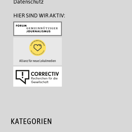
Datenschutz
HIER SIND WIR AKTIV:
KATEGORIEN