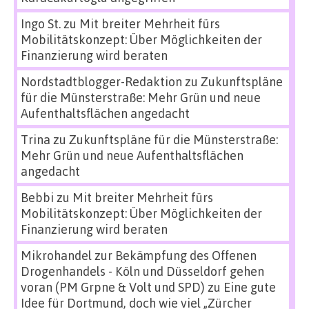
Ingo St.
zu
Mit breiter Mehrheit fürs
Mobilitätskonzept: Über Möglichkeiten der
Finanzierung wird beraten
Nordstadtblogger-Redaktion
zu
Zukunftspläne
für die Münsterstraße: Mehr Grün und neue
Aufenthaltsflächen angedacht
Trina
zu
Zukunftspläne für die Münsterstraße:
Mehr Grün und neue Aufenthaltsflächen
angedacht
Bebbi
zu
Mit breiter Mehrheit fürs
Mobilitätskonzept: Über Möglichkeiten der
Finanzierung wird beraten
Mikrohandel zur Bekämpfung des Offenen
Drogenhandels - Köln und Düsseldorf gehen
voran (PM Grpne & Volt und SPD)
zu
Eine gute
Idee für Dortmund, doch wie viel „Zürcher