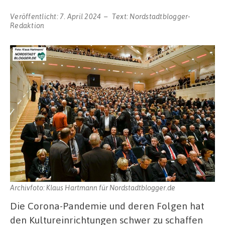
Veröffentlicht:
7. April 2024
Text:
Nordstadtblogger-
Redaktion
Archivfoto: Klaus Hartmann für Nordstadtblogger.de
Die Corona-Pandemie und deren Folgen hat
den Kultureinrichtungen schwer zu schaffen