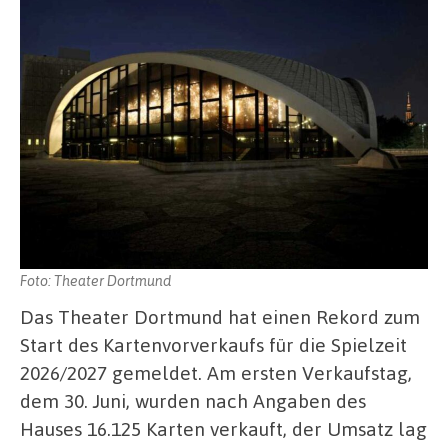
Foto: Theater Dortmund
Das Theater Dortmund hat einen Rekord zum
Start des Kartenvorverkaufs für die Spielzeit
2026/2027 gemeldet. Am ersten Verkaufstag,
dem 30. Juni, wurden nach Angaben des
Hauses 16.125 Karten verkauft, der Umsatz lag