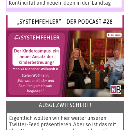
Kontinuität und neuen Ideen in den Landtag
„SYSTEMFEHLER“ – DER PODCAST #28
AUSGEZWITSCHERT!
Eigentlich wollten wir hier weiter unseren
Twitter-Feed präsentieren. Aber so ist das mit