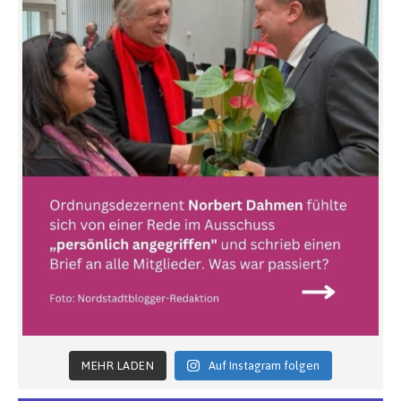
MEHR LADEN
Auf Instagram folgen