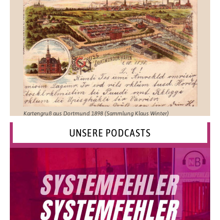
Kartengruß aus Dortmund 1898 (Sammlung Klaus Winter)
UNSERE PODCASTS