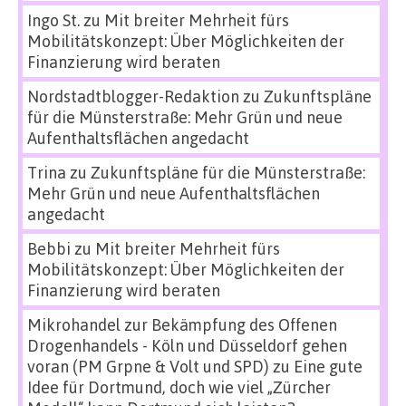
Ingo St.
zu
Mit breiter Mehrheit fürs
Mobilitätskonzept: Über Möglichkeiten der
Finanzierung wird beraten
Nordstadtblogger-Redaktion
zu
Zukunftspläne
für die Münsterstraße: Mehr Grün und neue
Aufenthaltsflächen angedacht
Trina
zu
Zukunftspläne für die Münsterstraße:
Mehr Grün und neue Aufenthaltsflächen
angedacht
Bebbi
zu
Mit breiter Mehrheit fürs
Mobilitätskonzept: Über Möglichkeiten der
Finanzierung wird beraten
Mikrohandel zur Bekämpfung des Offenen
Drogenhandels - Köln und Düsseldorf gehen
voran (PM Grpne & Volt und SPD)
zu
Eine gute
Idee für Dortmund, doch wie viel „Zürcher