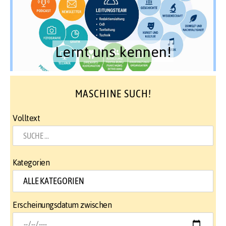
Lernt uns kennen!
MASCHINE SUCH!
Volltext
Kategorien
Erscheinungsdatum zwischen