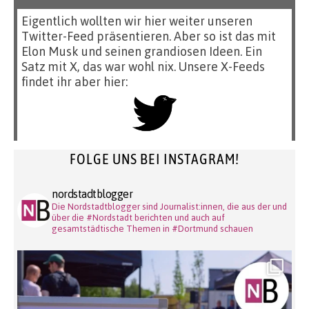
Eigentlich wollten wir hier weiter unseren
Twitter-Feed präsentieren. Aber so ist das mit
Elon Musk und seinen grandiosen Ideen. Ein
Satz mit X, das war wohl nix. Unsere X-Feeds
findet ihr aber hier:
FOLGE UNS BEI INSTAGRAM!
nordstadtblogger
Die Nordstadtblogger sind Journalist:innen, die aus der und
über die #Nordstadt berichten und auch auf
gesamtstädtische Themen in #Dortmund schauen