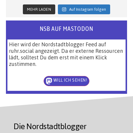
MEHR LADEN
Auf Instagram folgen
NSB AUF MASTODON
Hier wird der Nordstadtblogger Feed auf
ruhr.social angezeigt. Da er externe Ressourcen
lädt, solltest Du dem erst mit einem Klick
zustimmen.
WILL ICH SEHEN!
Die Nordstadtblogger