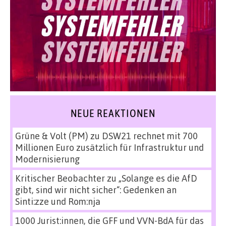
NEUE REAKTIONEN
Grüne & Volt (PM)
zu
DSW21 rechnet mit 700
Millionen Euro zusätzlich für Infrastruktur und
Modernisierung
Kritischer Beobachter
zu
„Solange es die AfD
gibt, sind wir nicht sicher“: Gedenken an
Sinti:zze und Rom:nja
1000 Jurist:innen, die GFF und VVN-BdA für das