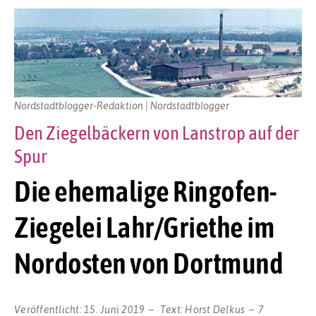
Nordstadtblogger-Redaktion | Nordstadtblogger
Den Ziegelbäckern von Lanstrop auf der
Spur
Die ehemalige Ringofen-
Ziegelei Lahr/Griethe im
Nordosten von Dortmund
Veröffentlicht:
15. Juni 2019
Text:
Horst Delkus
7