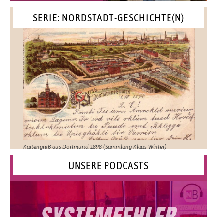
SERIE: NORDSTADT-GESCHICHTE(N)
Kartengruß aus Dortmund 1898 (Sammlung Klaus Winter)
UNSERE PODCASTS