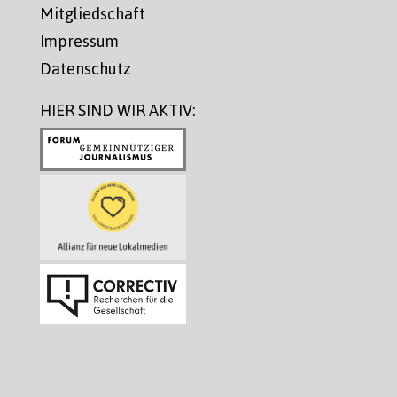
Mitgliedschaft
Impressum
Datenschutz
HIER SIND WIR AKTIV: