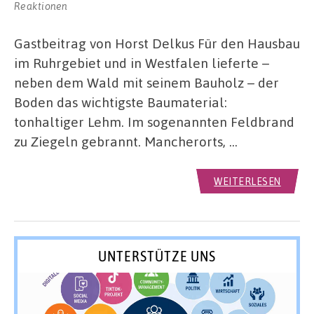
Reaktionen
Gastbeitrag von Horst Delkus Für den Hausbau
im Ruhrgebiet und in Westfalen lieferte –
neben dem Wald mit seinem Bauholz – der
Boden das wichtigste Baumaterial:
tonhaltiger Lehm. Im sogenannten Feldbrand
zu Ziegeln gebrannt. Mancherorts, …
WEITERLESEN
UNTERSTÜTZE UNS