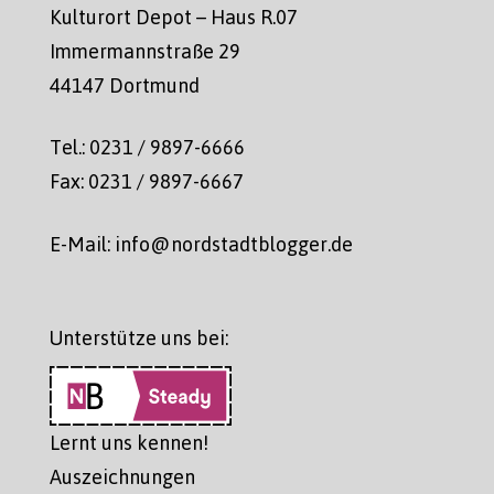
Kulturort Depot – Haus R.07
Immermannstraße 29
44147 Dortmund
Tel.: 0231 / 9897-6666
Fax: 0231 / 9897-6667
E-Mail: info@nordstadtblogger.de
Unterstütze uns bei:
Lernt uns kennen!
Auszeichnungen