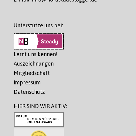
Unterstütze uns bei:
Lernt uns kennen!
Auszeichnungen
Mitgliedschaft
Impressum
Datenschutz
HIER SIND WIR AKTIV: