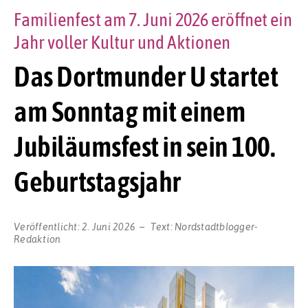
Familienfest am 7. Juni 2026 eröffnet ein
Jahr voller Kultur und Aktionen
Das Dortmunder U startet
am Sonntag mit einem
Jubiläumsfest in sein 100.
Geburtstagsjahr
Veröffentlicht:
2. Juni 2026
Text:
Nordstadtblogger-
Redaktion