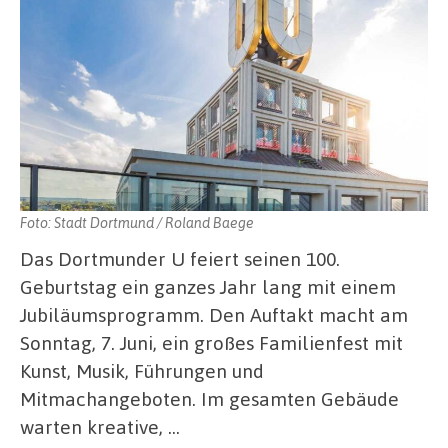
Foto: Stadt Dortmund / Roland Baege
Das Dortmunder U feiert seinen 100.
Geburtstag ein ganzes Jahr lang mit einem
Jubiläumsprogramm. Den Auftakt macht am
Sonntag, 7. Juni, ein großes Familienfest mit
Kunst, Musik, Führungen und
Mitmachangeboten. Im gesamten Gebäude
warten kreative, …