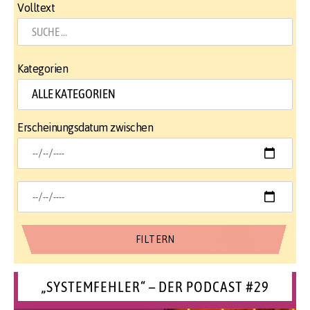
Volltext
Kategorien
Erscheinungsdatum zwischen
„SYSTEMFEHLER“ – DER PODCAST #29