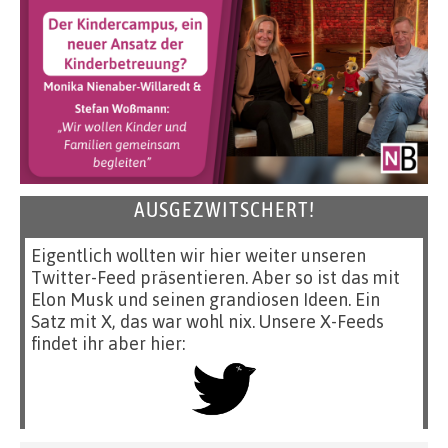
AUSGEZWITSCHERT!
Eigentlich wollten wir hier weiter unseren
Twitter-Feed präsentieren. Aber so ist das mit
Elon Musk und seinen grandiosen Ideen. Ein
Satz mit X, das war wohl nix. Unsere X-Feeds
findet ihr aber hier: