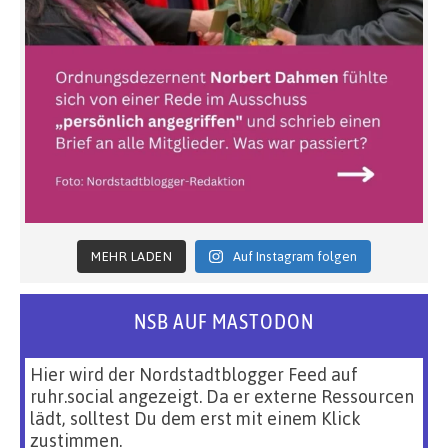
MEHR LADEN
Auf Instagram folgen
NSB AUF MASTODON
Hier wird der Nordstadtblogger Feed auf
ruhr.social angezeigt. Da er externe Ressourcen
lädt, solltest Du dem erst mit einem Klick
zustimmen.