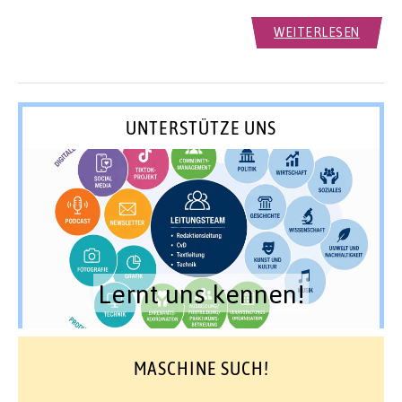
WEITERLESEN
UNTERSTÜTZE UNS
Lernt uns kennen!
MASCHINE SUCH!