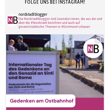
FOLGE UNS BEI INSTAGRAM!
nordstadtblogger
Die Nordstadtblogger sind Journalist:innen, die aus der und
über die #Nordstadt berichten und auch auf
gesamtstädtische Themen in #Dortmund schauen