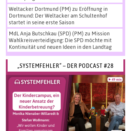
Weltacker Dortmund (PM)
zu
Eröffnung in
Dortmund: Der Weltacker am Schultenhof
startet in seine erste Saison
MdL Anja Butschkau (SPD) (PM)
zu
Mission
Wahlkreisverteidigung: Die SPD möchte mit
Kontinuität und neuen Ideen in den Landtag
„SYSTEMFEHLER“ – DER PODCAST #28