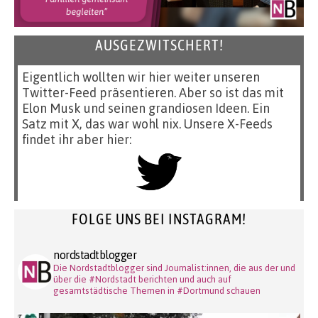
AUSGEZWITSCHERT!
Eigentlich wollten wir hier weiter unseren
Twitter-Feed präsentieren. Aber so ist das mit
Elon Musk und seinen grandiosen Ideen. Ein
Satz mit X, das war wohl nix. Unsere X-Feeds
findet ihr aber hier:
FOLGE UNS BEI INSTAGRAM!
nordstadtblogger
Die Nordstadtblogger sind Journalist:innen, die aus der und
über die #Nordstadt berichten und auch auf
gesamtstädtische Themen in #Dortmund schauen