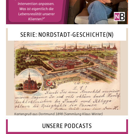
SERIE: NORDSTADT-GESCHICHTE(N)
Kartengruß aus Dortmund 1898 (Sammlung Klaus Winter)
UNSERE PODCASTS