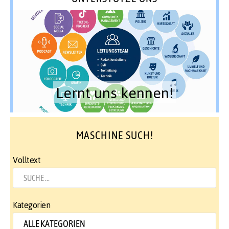
Lernt uns kennen!
MASCHINE SUCH!
Volltext
Kategorien