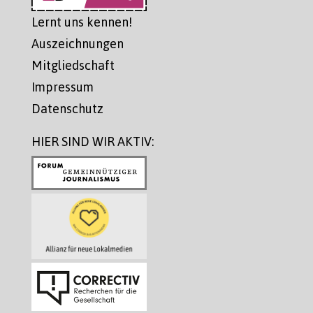
Lernt uns kennen!
Auszeichnungen
Mitgliedschaft
Impressum
Datenschutz
HIER SIND WIR AKTIV: