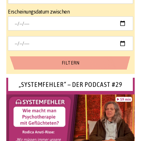
Erscheinungsdatum zwischen
„SYSTEMFEHLER“ – DER PODCAST #29