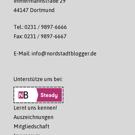
Immermannstraße 29
44147 Dortmund
Tel.: 0231 / 9897-6666
Fax: 0231 / 9897-6667
E-Mail: info@nordstadtblogger.de
Unterstütze uns bei:
Lernt uns kennen!
Auszeichnungen
Mitgliedschaft