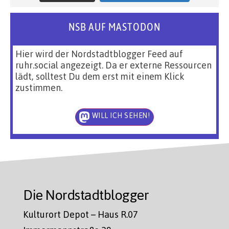
NSB AUF MASTODON
Hier wird der Nordstadtblogger Feed auf
ruhr.social angezeigt. Da er externe Ressourcen
lädt, solltest Du dem erst mit einem Klick
zustimmen.
WILL ICH SEHEN!
Die Nordstadtblogger
Kulturort Depot – Haus R.07