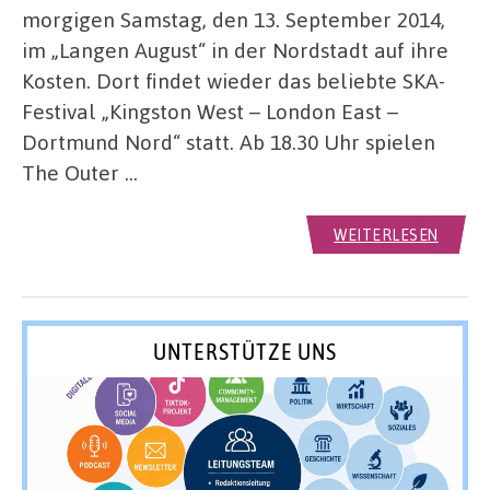
morgigen Samstag, den 13. September 2014,
im „Langen August“ in der Nordstadt auf ihre
Kosten. Dort findet wieder das beliebte SKA-
Festival „Kingston West – London East –
Dortmund Nord“ statt. Ab 18.30 Uhr spielen
The Outer …
WEITERLESEN
UNTERSTÜTZE UNS