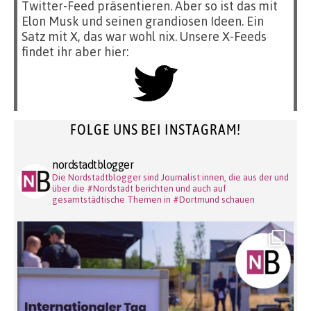
Twitter-Feed präsentieren. Aber so ist das mit
Elon Musk und seinen grandiosen Ideen. Ein
Satz mit X, das war wohl nix. Unsere X-Feeds
findet ihr aber hier:
FOLGE UNS BEI INSTAGRAM!
nordstadtblogger
Die Nordstadtblogger sind Journalist:innen, die aus der und
über die #Nordstadt berichten und auch auf
gesamtstädtische Themen in #Dortmund schauen