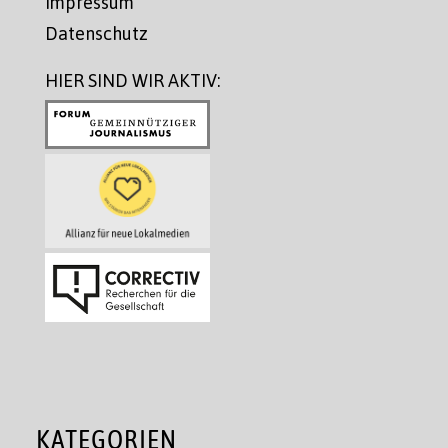
Impressum
Datenschutz
HIER SIND WIR AKTIV:
KATEGORIEN