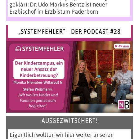
geklärt: Dr. Udo Markus Bentz ist neuer
Erzbischof im Erzbistum Paderborn
„SYSTEMFEHLER“ – DER PODCAST #28
AUSGEZWITSCHERT!
Eigentlich wollten wir hier weiter unseren