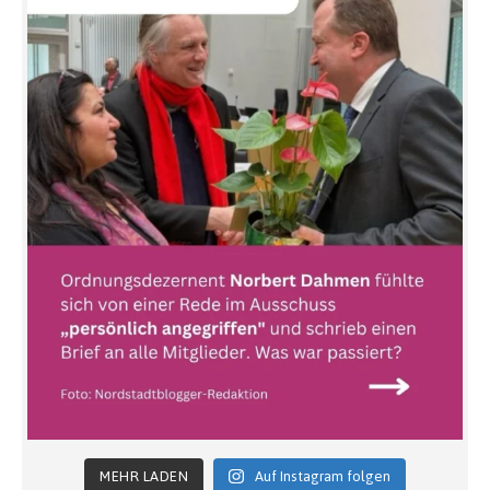
MEHR LADEN
Auf Instagram folgen