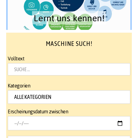
Lernt uns kennen!
MASCHINE SUCH!
Volltext
Kategorien
Erscheinungsdatum zwischen