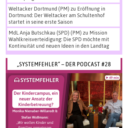
Weltacker Dortmund (PM)
zu
Eröffnung in
Dortmund: Der Weltacker am Schultenhof
startet in seine erste Saison
MdL Anja Butschkau (SPD) (PM)
zu
Mission
Wahlkreisverteidigung: Die SPD möchte mit
Kontinuität und neuen Ideen in den Landtag
„SYSTEMFEHLER“ – DER PODCAST #28