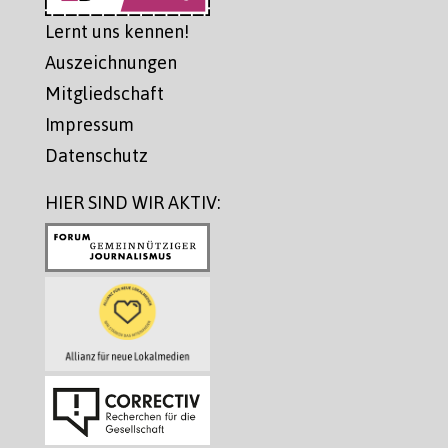
Lernt uns kennen!
Auszeichnungen
Mitgliedschaft
Impressum
Datenschutz
HIER SIND WIR AKTIV: