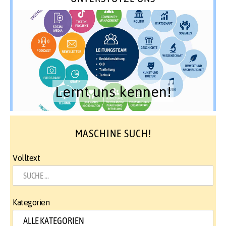
Lernt uns kennen!
MASCHINE SUCH!
Volltext
Kategorien