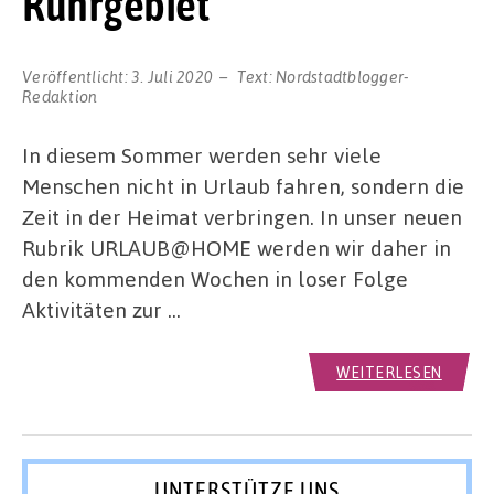
Ruhrgebiet
Veröffentlicht:
3. Juli 2020
Text:
Nordstadtblogger-
Redaktion
In diesem Sommer werden sehr viele
Menschen nicht in Urlaub fahren, sondern die
Zeit in der Heimat verbringen. In unser neuen
Rubrik URLAUB@HOME werden wir daher in
den kommenden Wochen in loser Folge
Aktivitäten zur …
WEITERLESEN
UNTERSTÜTZE UNS