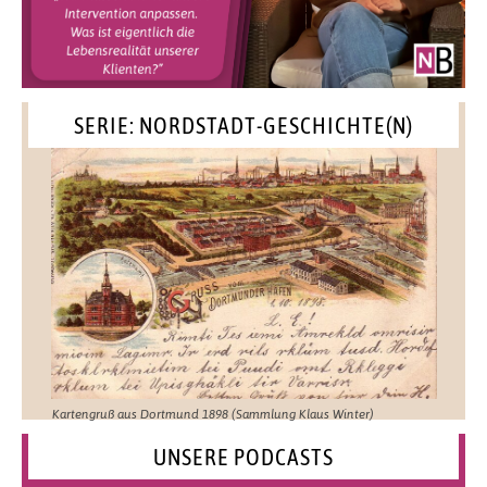
SERIE: NORDSTADT-GESCHICHTE(N)
Kartengruß aus Dortmund 1898 (Sammlung Klaus Winter)
UNSERE PODCASTS