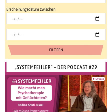
Erscheinungsdatum zwischen
„SYSTEMFEHLER“ – DER PODCAST #29