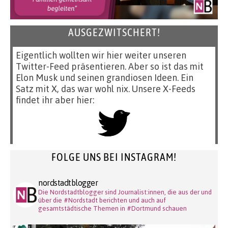
AUSGEZWITSCHERT!
Eigentlich wollten wir hier weiter unseren
Twitter-Feed präsentieren. Aber so ist das mit
Elon Musk und seinen grandiosen Ideen. Ein
Satz mit X, das war wohl nix. Unsere X-Feeds
findet ihr aber hier:
FOLGE UNS BEI INSTAGRAM!
nordstadtblogger
Die Nordstadtblogger sind Journalist:innen, die aus der und
über die #Nordstadt berichten und auch auf
gesamtstädtische Themen in #Dortmund schauen