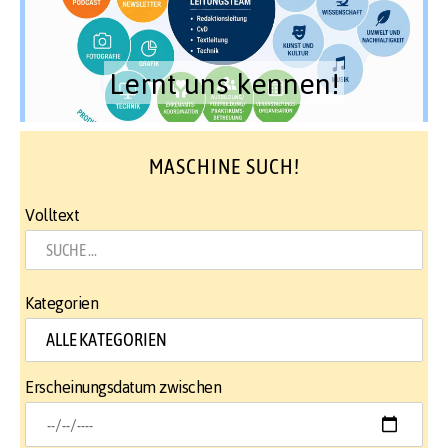
Lernt uns kennen!
MASCHINE SUCH!
Volltext
Kategorien
Erscheinungsdatum zwischen