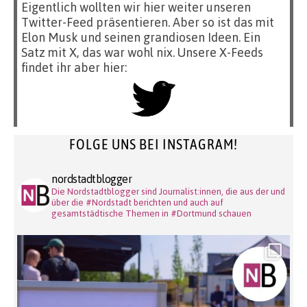
Eigentlich wollten wir hier weiter unseren
Twitter-Feed präsentieren. Aber so ist das mit
Elon Musk und seinen grandiosen Ideen. Ein
Satz mit X, das war wohl nix. Unsere X-Feeds
findet ihr aber hier:
FOLGE UNS BEI INSTAGRAM!
nordstadtblogger
Die Nordstadtblogger sind Journalist:innen, die aus der und
über die #Nordstadt berichten und auch auf
gesamtstädtische Themen in #Dortmund schauen