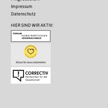
Impressum
Datenschutz
HIER SIND WIR AKTIV: