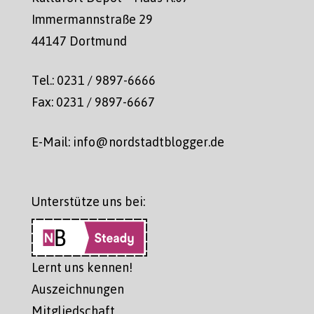
Immermannstraße 29
44147 Dortmund
Tel.: 0231 / 9897-6666
Fax: 0231 / 9897-6667
E-Mail: info@nordstadtblogger.de
Unterstütze uns bei:
Lernt uns kennen!
Auszeichnungen
Mitgliedschaft