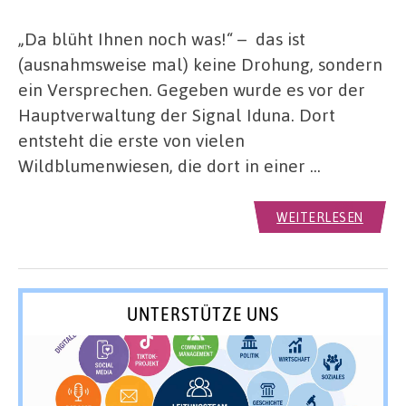
„Da blüht Ihnen noch was!“ – das ist
(ausnahmsweise mal) keine Drohung, sondern
ein Versprechen. Gegeben wurde es vor der
Hauptverwaltung der Signal Iduna. Dort
entsteht die erste von vielen
Wildblumenwiesen, die dort in einer …
WEITERLESEN
UNTERSTÜTZE UNS