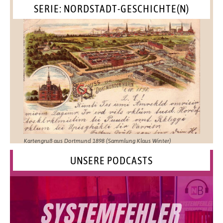
SERIE: NORDSTADT-GESCHICHTE(N)
Kartengruß aus Dortmund 1898 (Sammlung Klaus Winter)
UNSERE PODCASTS