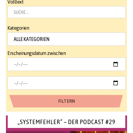
Volltext
Kategorien
Erscheinungsdatum zwischen
„SYSTEMFEHLER“ – DER PODCAST #29