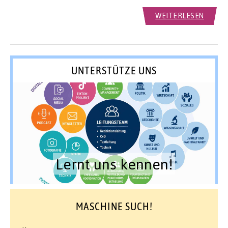
WEITERLESEN
UNTERSTÜTZE UNS
Lernt uns kennen!
MASCHINE SUCH!