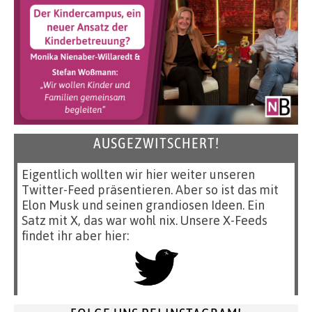
AUSGEZWITSCHERT!
Eigentlich wollten wir hier weiter unseren
Twitter-Feed präsentieren. Aber so ist das mit
Elon Musk und seinen grandiosen Ideen. Ein
Satz mit X, das war wohl nix. Unsere X-Feeds
findet ihr aber hier: