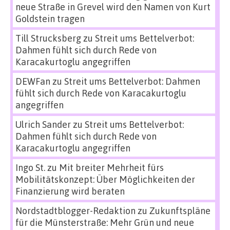
neue Straße in Grevel wird den Namen von Kurt
Goldstein tragen
Till Strucksberg
zu
Streit ums Bettelverbot:
Dahmen fühlt sich durch Rede von
Karacakurtoglu angegriffen
DEWFan
zu
Streit ums Bettelverbot: Dahmen
fühlt sich durch Rede von Karacakurtoglu
angegriffen
Ulrich Sander
zu
Streit ums Bettelverbot:
Dahmen fühlt sich durch Rede von
Karacakurtoglu angegriffen
Ingo St.
zu
Mit breiter Mehrheit fürs
Mobilitätskonzept: Über Möglichkeiten der
Finanzierung wird beraten
Nordstadtblogger-Redaktion
zu
Zukunftspläne
für die Münsterstraße: Mehr Grün und neue