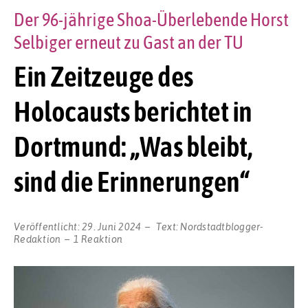
Der 96-jährige Shoa-Überlebende Horst
Selbiger erneut zu Gast an der TU
Ein Zeitzeuge des
Holocausts berichtet in
Dortmund: „Was bleibt,
sind die Erinnerungen“
Veröffentlicht:
29. Juni 2024
Text:
Nordstadtblogger-
Redaktion
1 Reaktion