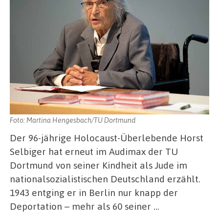
Foto: Martina Hengesbach/TU Dortmund
Der 96-jährige Holocaust-Überlebende Horst
Selbiger hat erneut im Audimax der TU
Dortmund von seiner Kindheit als Jude im
nationalsozialistischen Deutschland erzählt.
1943 entging er in Berlin nur knapp der
Deportation – mehr als 60 seiner …