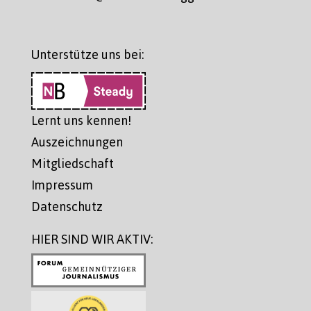
Unterstütze uns bei:
Lernt uns kennen!
Auszeichnungen
Mitgliedschaft
Impressum
Datenschutz
HIER SIND WIR AKTIV: