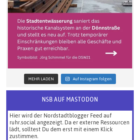
MEHR LADEN
Auf Instagram folgen
NSB AUF MASTODON
Hier wird der Nordstadtblogger Feed auf
ruhr.social angezeigt. Da er externe Ressourcen
lädt, solltest Du dem erst mit einem Klick
zustimmen.