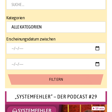
Kategorien
Erscheinungsdatum zwischen
„SYSTEMFEHLER“ – DER PODCAST #29