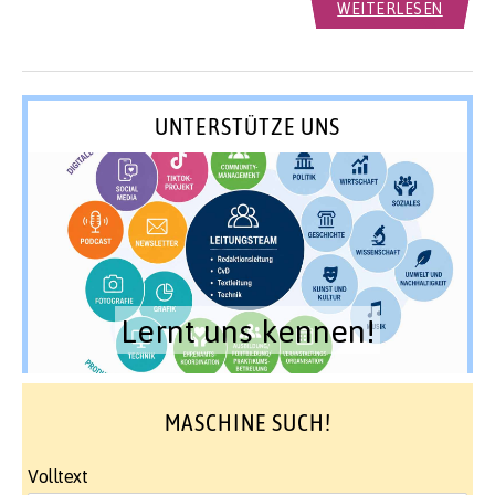
WEITERLESEN
UNTERSTÜTZE UNS
Lernt uns kennen!
MASCHINE SUCH!
Volltext