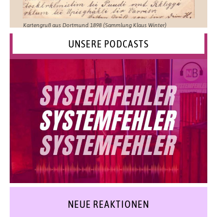
Kartengruß aus Dortmund 1898 (Sammlung Klaus Winter)
UNSERE PODCASTS
NEUE REAKTIONEN