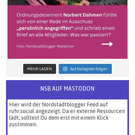
MEHR LADEN
Auf Instagram folgen
NSB AUF MASTODON
Hier wird der Nordstadtblogger Feed auf
ruhr.social angezeigt. Da er externe Ressourcen
lädt, solltest Du dem erst mit einem Klick
zustimmen.