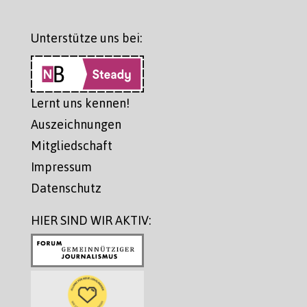
Unterstütze uns bei:
Lernt uns kennen!
Auszeichnungen
Mitgliedschaft
Impressum
Datenschutz
HIER SIND WIR AKTIV: