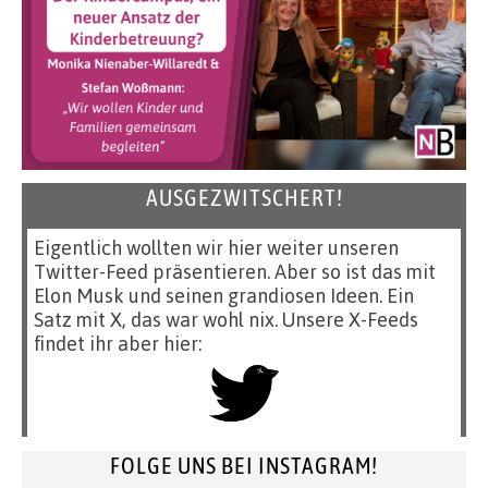
AUSGEZWITSCHERT!
Eigentlich wollten wir hier weiter unseren
Twitter-Feed präsentieren. Aber so ist das mit
Elon Musk und seinen grandiosen Ideen. Ein
Satz mit X, das war wohl nix. Unsere X-Feeds
findet ihr aber hier:
FOLGE UNS BEI INSTAGRAM!