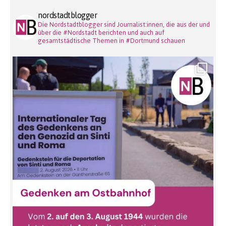
nordstadtblogger
Die Nordstadtblogger sind Journalist:innen, die aus der und
über die #Nordstadt berichten und auch auf
gesamtstädtische Themen in #Dortmund schauen