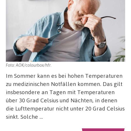
Foto: AOK/colourbox/hfr.
Im Sommer kann es bei hohen Temperaturen
zu medizinischen Notfällen kommen. Das gilt
insbesondere an Tagen mit Temperaturen
über 30 Grad Celsius und Nächten, in denen
die Lufttemperatur nicht unter 20 Grad Celsius
sinkt. Solche …