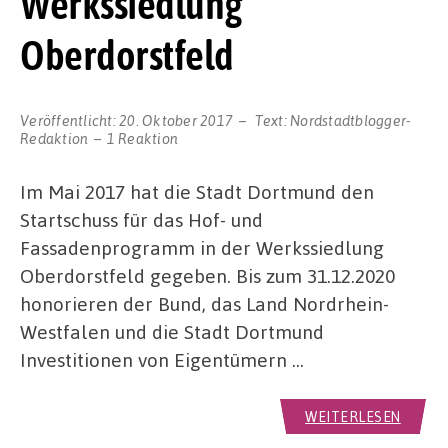
Werkssiedlung
Oberdorstfeld
Veröffentlicht:
20. Oktober 2017
Text:
Nordstadtblogger-
Redaktion
1 Reaktion
Im Mai 2017 hat die Stadt Dortmund den
Startschuss für das Hof- und
Fassadenprogramm in der Werkssiedlung
Oberdorstfeld gegeben. Bis zum 31.12.2020
honorieren der Bund, das Land Nordrhein-
Westfalen und die Stadt Dortmund
Investitionen von Eigentümern …
WEITERLESEN