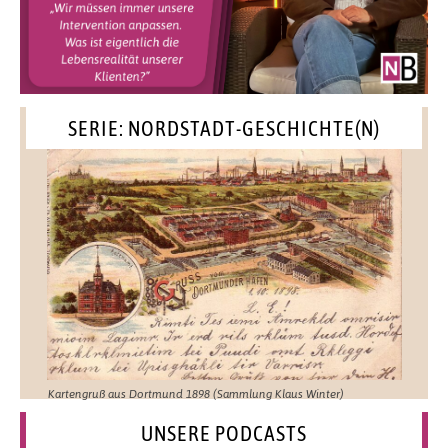
SERIE: NORDSTADT-GESCHICHTE(N)
Kartengruß aus Dortmund 1898 (Sammlung Klaus Winter)
UNSERE PODCASTS