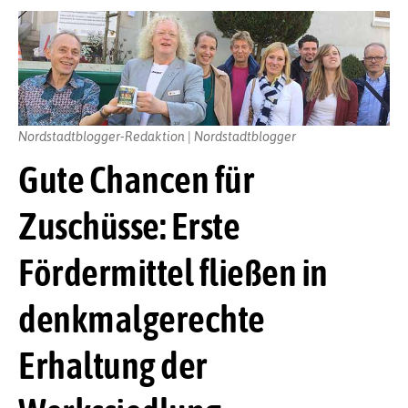
Nordstadtblogger-Redaktion | Nordstadtblogger
Gute Chancen für
Zuschüsse: Erste
Fördermittel fließen in
denkmalgerechte
Erhaltung der