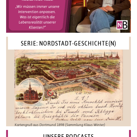
SERIE: NORDSTADT-GESCHICHTE(N)
Kartengruß aus Dortmund 1898 (Sammlung Klaus Winter)
UNSERE PODCASTS