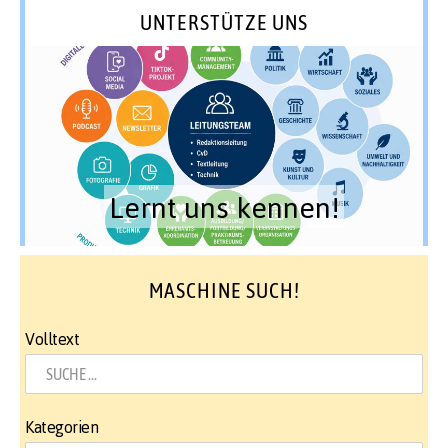
UNTERSTÜTZE UNS
Lernt uns kennen!
MASCHINE SUCH!
Volltext
Kategorien