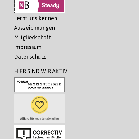
Lernt uns kennen!
Auszeichnungen
Mitgliedschaft
Impressum
Datenschutz
HIER SIND WIR AKTIV: