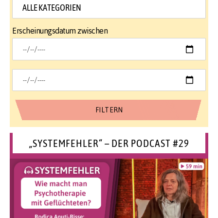
Erscheinungsdatum zwischen
„SYSTEMFEHLER“ – DER PODCAST #29