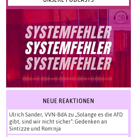
NEUE REAKTIONEN
Ulrich Sander, VVN-BdA
zu
„Solange es die AfD
gibt, sind wir nicht sicher“: Gedenken an
Sinti:zze und Rom:nja