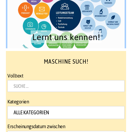
Lernt uns kennen!
MASCHINE SUCH!
Volltext
Kategorien
Erscheinungsdatum zwischen