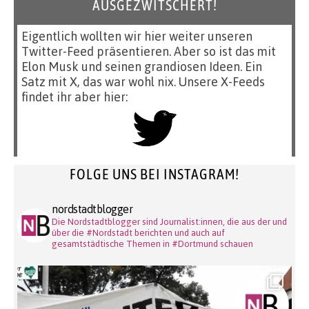
AUSGEZWITSCHERT!
Eigentlich wollten wir hier weiter unseren
Twitter-Feed präsentieren. Aber so ist das mit
Elon Musk und seinen grandiosen Ideen. Ein
Satz mit X, das war wohl nix. Unsere X-Feeds
findet ihr aber hier:
FOLGE UNS BEI INSTAGRAM!
nordstadtblogger
Die Nordstadtblogger sind Journalist:innen, die aus der und
über die #Nordstadt berichten und auch auf
gesamtstädtische Themen in #Dortmund schauen