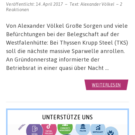
Veröffentlicht:
14. April 2017
Text:
Alexander Völkel
2
Reaktionen
Von Alexander Völkel Große Sorgen und viele
Befürchtungen bei der Belegschaft auf der
Westfalenhütte: Bei Thyssen Krupp Steel (TKS)
soll die nächste massive Sparwelle anrollen.
An Gründonnerstag informierte der
Betriebsrat in einer quasi über Nacht …
WEITERLESEN
UNTERSTÜTZE UNS