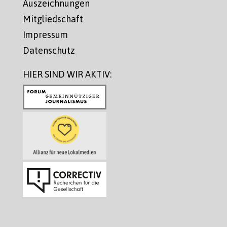
Auszeichnungen
Mitgliedschaft
Impressum
Datenschutz
HIER SIND WIR AKTIV: