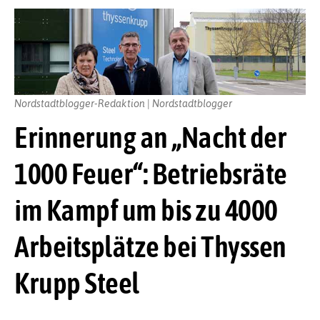
Nordstadtblogger-Redaktion | Nordstadtblogger
Erinnerung an „Nacht der
1000 Feuer“: Betriebsräte
im Kampf um bis zu 4000
Arbeitsplätze bei Thyssen
Krupp Steel