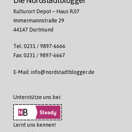
Kulturort Depot – Haus R.07
Immermannstraße 29
44147 Dortmund
Tel.: 0231 / 9897-6666
Fax: 0231 / 9897-6667
E-Mail: info@nordstadtblogger.de
Unterstütze uns bei:
Lernt uns kennen!