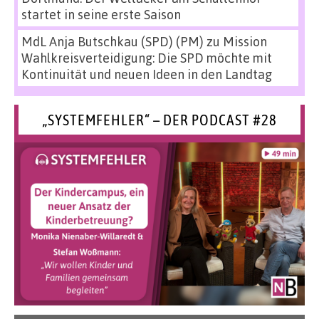
startet in seine erste Saison
MdL Anja Butschkau (SPD) (PM)
zu
Mission
Wahlkreisverteidigung: Die SPD möchte mit
Kontinuität und neuen Ideen in den Landtag
„SYSTEMFEHLER“ – DER PODCAST #28