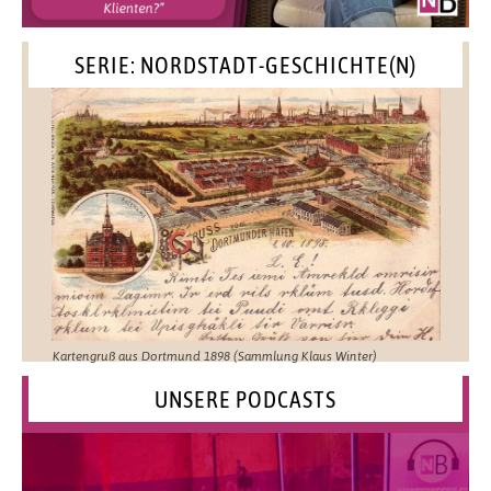
SERIE: NORDSTADT-GESCHICHTE(N)
Kartengruß aus Dortmund 1898 (Sammlung Klaus Winter)
UNSERE PODCASTS