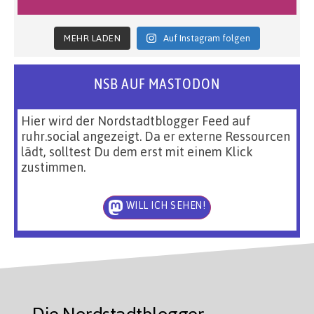
MEHR LADEN
Auf Instagram folgen
NSB AUF MASTODON
Hier wird der Nordstadtblogger Feed auf
ruhr.social angezeigt. Da er externe Ressourcen
lädt, solltest Du dem erst mit einem Klick
zustimmen.
WILL ICH SEHEN!
Die Nordstadtblogger