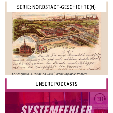
SERIE: NORDSTADT-GESCHICHTE(N)
Kartengruß aus Dortmund 1898 (Sammlung Klaus Winter)
UNSERE PODCASTS