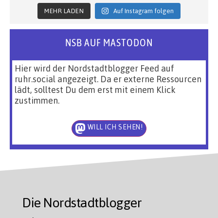
MEHR LADEN
Auf Instagram folgen
NSB AUF MASTODON
Hier wird der Nordstadtblogger Feed auf
ruhr.social angezeigt. Da er externe Ressourcen
lädt, solltest Du dem erst mit einem Klick
zustimmen.
WILL ICH SEHEN!
Die Nordstadtblogger