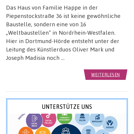
Das Haus von Familie Happe in der
Piepenstockstraße 36 ist keine gewöhnliche
Baustelle, sondern eine von 16
„Weltbaustellen“ in Nordrhein-Westfalen.
Hier in Dortmund-Hörde entsteht unter der
Leitung des Künstlerduos Oliver Mark und
Joseph Madisia noch …
WEITERLESEN
UNTERSTÜTZE UNS