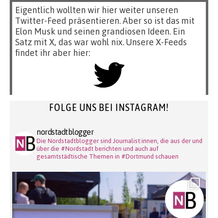
Eigentlich wollten wir hier weiter unseren
Twitter-Feed präsentieren. Aber so ist das mit
Elon Musk und seinen grandiosen Ideen. Ein
Satz mit X, das war wohl nix. Unsere X-Feeds
findet ihr aber hier:
FOLGE UNS BEI INSTAGRAM!
nordstadtblogger
Die Nordstadtblogger sind Journalist:innen, die aus der und
über die #Nordstadt berichten und auch auf
gesamtstädtische Themen in #Dortmund schauen