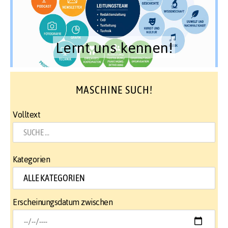
Lernt uns kennen!
MASCHINE SUCH!
Volltext
Kategorien
Erscheinungsdatum zwischen