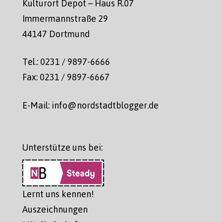
Kulturort Depot – Haus R.07
Immermannstraße 29
44147 Dortmund
Tel.: 0231 / 9897-6666
Fax: 0231 / 9897-6667
E-Mail: info@nordstadtblogger.de
Unterstütze uns bei:
Lernt uns kennen!
Auszeichnungen