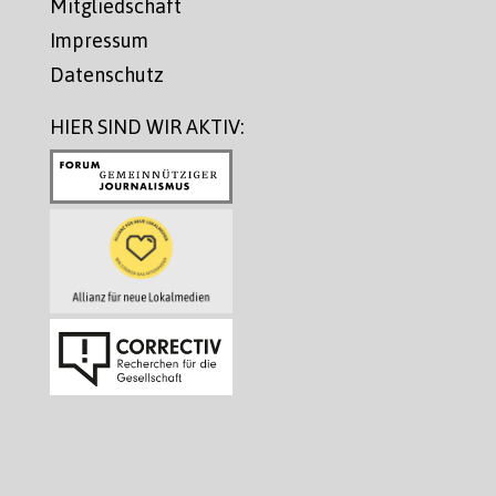
Mitgliedschaft
Impressum
Datenschutz
HIER SIND WIR AKTIV: