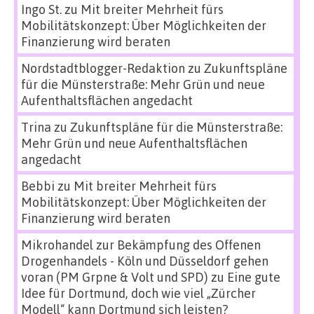
Ingo St.
zu
Mit breiter Mehrheit fürs
Mobilitätskonzept: Über Möglichkeiten der
Finanzierung wird beraten
Nordstadtblogger-Redaktion
zu
Zukunftspläne
für die Münsterstraße: Mehr Grün und neue
Aufenthaltsflächen angedacht
Trina
zu
Zukunftspläne für die Münsterstraße:
Mehr Grün und neue Aufenthaltsflächen
angedacht
Bebbi
zu
Mit breiter Mehrheit fürs
Mobilitätskonzept: Über Möglichkeiten der
Finanzierung wird beraten
Mikrohandel zur Bekämpfung des Offenen
Drogenhandels - Köln und Düsseldorf gehen
voran (PM Grpne & Volt und SPD)
zu
Eine gute
Idee für Dortmund, doch wie viel „Zürcher
Modell“ kann Dortmund sich leisten?