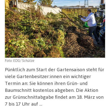
Foto: EDG/ Schütze
Pünktlich zum Start der Gartensaison steht für
viele Gartenbesitzer:innen ein wichtiger
Termin an: Sie können ihren Grün- und
Baumschnitt kostenlos abgeben. Die Aktion
zur Grünschnittabgabe findet am 18. März von
7 bis 17 Uhr auf …