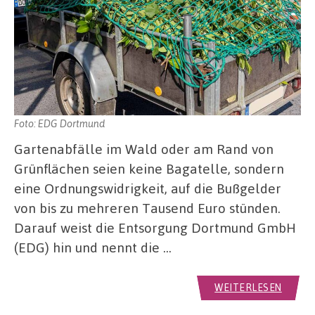
Foto: EDG Dortmund
Gartenabfälle im Wald oder am Rand von
Grünflächen seien keine Bagatelle, sondern
eine Ordnungswidrigkeit, auf die Bußgelder
von bis zu mehreren Tausend Euro stünden.
Darauf weist die Entsorgung Dortmund GmbH
(EDG) hin und nennt die …
WEITERLESEN