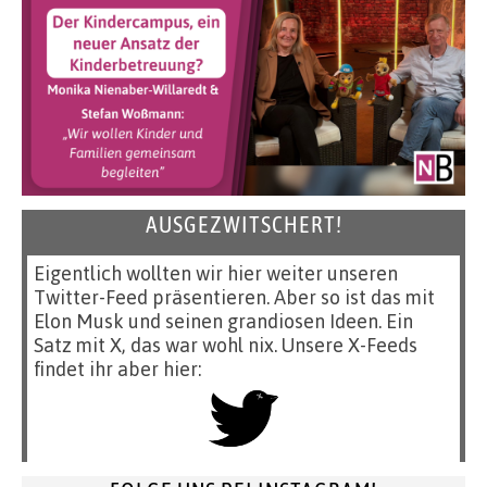
AUSGEZWITSCHERT!
Eigentlich wollten wir hier weiter unseren
Twitter-Feed präsentieren. Aber so ist das mit
Elon Musk und seinen grandiosen Ideen. Ein
Satz mit X, das war wohl nix. Unsere X-Feeds
findet ihr aber hier: