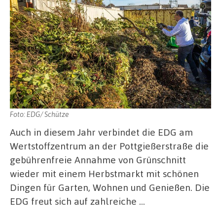
Foto: EDG/ Schütze
Auch in diesem Jahr verbindet die EDG am
Wertstoffzentrum an der Pottgießerstraße die
gebührenfreie Annahme von Grünschnitt
wieder mit einem Herbstmarkt mit schönen
Dingen für Garten, Wohnen und Genießen. Die
EDG freut sich auf zahlreiche …