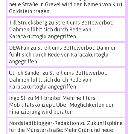
neue Straße in Grevel wird den Namen von Kurt
Goldstein tragen
Till Strucksberg
zu
Streit ums Bettelverbot:
Dahmen fühlt sich durch Rede von
Karacakurtoglu angegriffen
DEWFan
zu
Streit ums Bettelverbot: Dahmen
fühlt sich durch Rede von Karacakurtoglu
angegriffen
Ulrich Sander
zu
Streit ums Bettelverbot:
Dahmen fühlt sich durch Rede von
Karacakurtoglu angegriffen
Ingo St.
zu
Mit breiter Mehrheit fürs
Mobilitätskonzept: Über Möglichkeiten der
Finanzierung wird beraten
Nordstadtblogger-Redaktion
zu
Zukunftspläne
für die Münsterstraße: Mehr Grün und neue