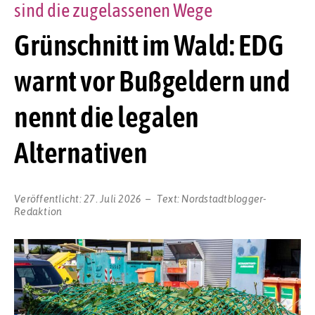
sind die zugelassenen Wege
Grünschnitt im Wald: EDG
warnt vor Bußgeldern und
nennt die legalen
Alternativen
Veröffentlicht:
27. Juli 2026
Text:
Nordstadtblogger-
Redaktion