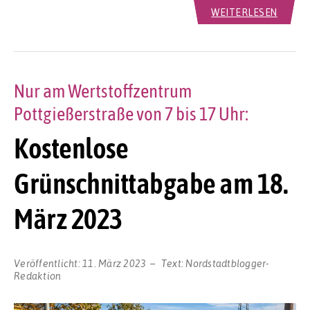
WEITERLESEN
Nur am Wertstoffzentrum
Pottgießerstraße von 7 bis 17 Uhr:
Kostenlose
Grünschnittabgabe am 18.
März 2023
Veröffentlicht:
11. März 2023
Text:
Nordstadtblogger-
Redaktion