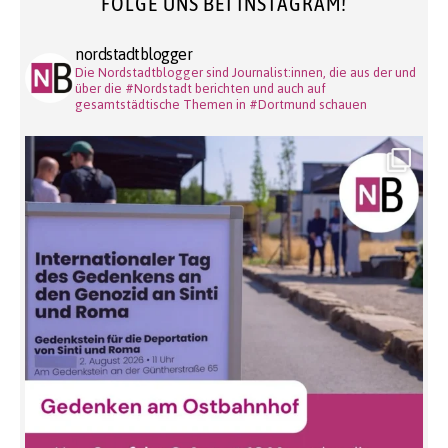
FOLGE UNS BEI INSTAGRAM!
nordstadtblogger
Die Nordstadtblogger sind Journalist:innen, die aus der und
über die #Nordstadt berichten und auch auf
gesamtstädtische Themen in #Dortmund schauen