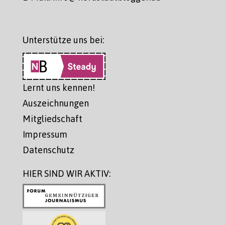
Unterstütze uns bei:
Lernt uns kennen!
Auszeichnungen
Mitgliedschaft
Impressum
Datenschutz
HIER SIND WIR AKTIV: