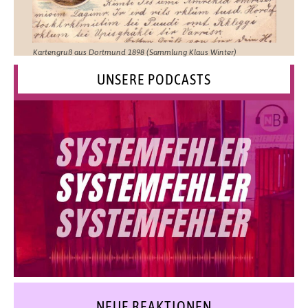
Kartengruß aus Dortmund 1898 (Sammlung Klaus Winter)
UNSERE PODCASTS
NEUE REAKTIONEN