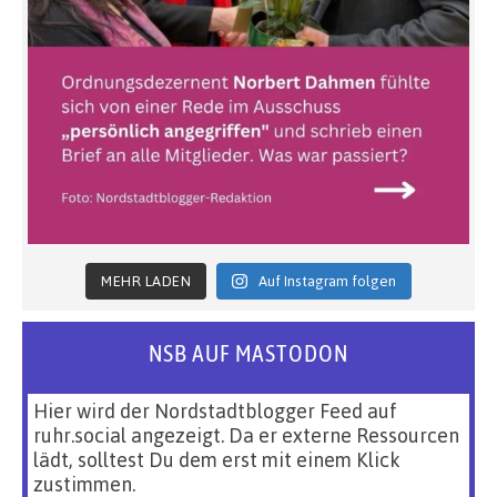
MEHR LADEN
Auf Instagram folgen
NSB AUF MASTODON
Hier wird der Nordstadtblogger Feed auf
ruhr.social angezeigt. Da er externe Ressourcen
lädt, solltest Du dem erst mit einem Klick
zustimmen.