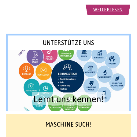
WEITERLESEN
UNTERSTÜTZE UNS
Lernt uns kennen!
MASCHINE SUCH!