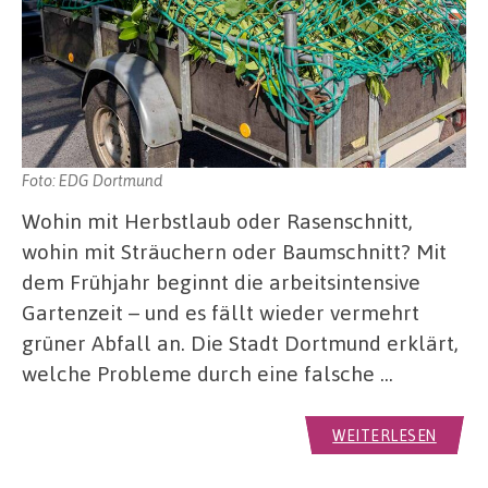
Foto: EDG Dortmund
Wohin mit Herbstlaub oder Rasenschnitt,
wohin mit Sträuchern oder Baumschnitt? Mit
dem Frühjahr beginnt die arbeitsintensive
Gartenzeit – und es fällt wieder vermehrt
grüner Abfall an. Die Stadt Dortmund erklärt,
welche Probleme durch eine falsche …
WEITERLESEN