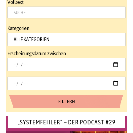
Volltext
Kategorien
Erscheinungsdatum zwischen
„SYSTEMFEHLER“ – DER PODCAST #29