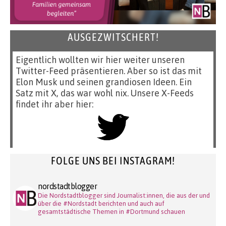
AUSGEZWITSCHERT!
Eigentlich wollten wir hier weiter unseren
Twitter-Feed präsentieren. Aber so ist das mit
Elon Musk und seinen grandiosen Ideen. Ein
Satz mit X, das war wohl nix. Unsere X-Feeds
findet ihr aber hier:
FOLGE UNS BEI INSTAGRAM!
nordstadtblogger
Die Nordstadtblogger sind Journalist:innen, die aus der und
über die #Nordstadt berichten und auch auf
gesamtstädtische Themen in #Dortmund schauen