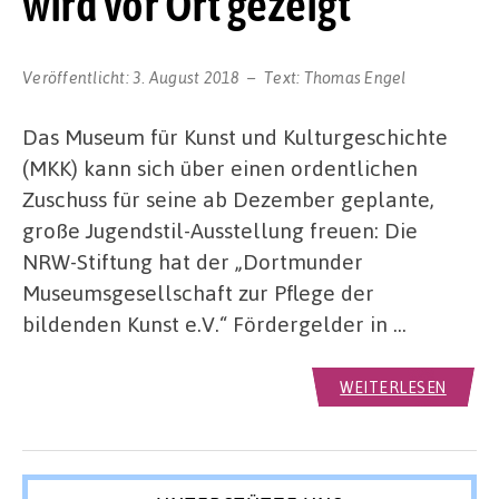
wird vor Ort gezeigt
Veröffentlicht:
3. August 2018
Text:
Thomas Engel
Das Museum für Kunst und Kulturgeschichte
(MKK) kann sich über einen ordentlichen
Zuschuss für seine ab Dezember geplante,
große Jugendstil-Ausstellung freuen: Die
NRW-Stiftung hat der „Dortmunder
Museumsgesellschaft zur Pflege der
bildenden Kunst e.V.“ Fördergelder in …
WEITERLESEN