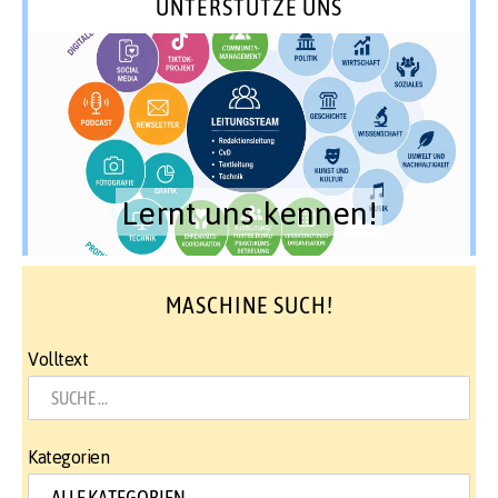
UNTERSTÜTZE UNS
Lernt uns kennen!
MASCHINE SUCH!
Volltext
Kategorien