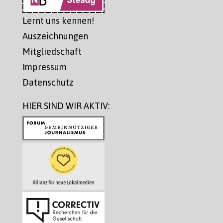
Lernt uns kennen!
Auszeichnungen
Mitgliedschaft
Impressum
Datenschutz
HIER SIND WIR AKTIV: