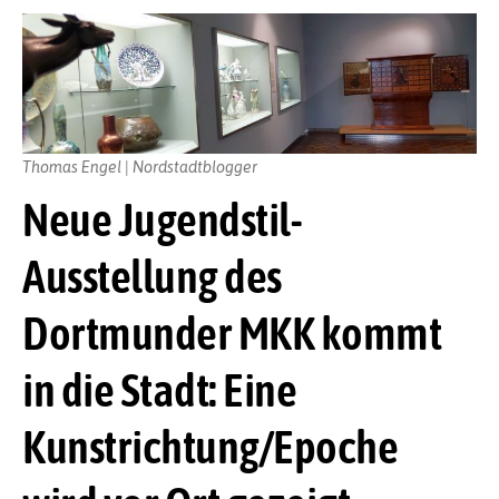
Thomas Engel | Nordstadtblogger
Neue Jugendstil-
Ausstellung des
Dortmunder MKK kommt
in die Stadt: Eine
Kunstrichtung/Epoche