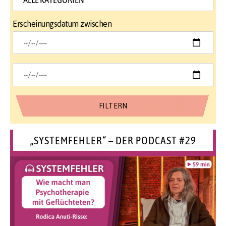
Erscheinungsdatum zwischen
„SYSTEMFEHLER“ – DER PODCAST #29