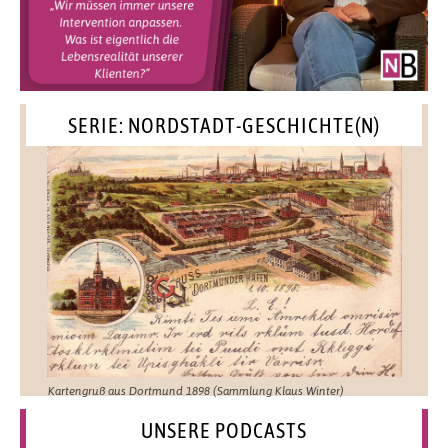
SERIE: NORDSTADT-GESCHICHTE(N)
Kartengruß aus Dortmund 1898 (Sammlung Klaus Winter)
UNSERE PODCASTS