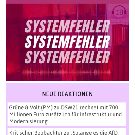
NEUE REAKTIONEN
Grüne & Volt (PM)
zu
DSW21 rechnet mit 700
Millionen Euro zusätzlich für Infrastruktur und
Modernisierung
Kritischer Beobachter
zu
„Solange es die AfD