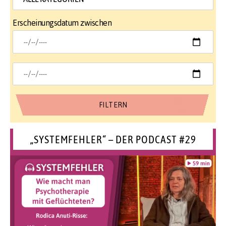
Erscheinungsdatum zwischen
„SYSTEMFEHLER“ – DER PODCAST #29