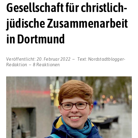
Gesellschaft für christlich-
jüdische Zusammenarbeit
in Dortmund
Veröffentlicht:
20. Februar 2022
Text:
Nordstadtblogger-
Redaktion
8 Reaktionen