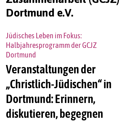
Dortmund e.V.
Jüdisches Leben im Fokus:
Halbjahresprogramm der GCJZ
Dortmund
Veranstaltungen der
„Christlich-Jüdischen“ in
Dortmund: Erinnern,
diskutieren, begegnen