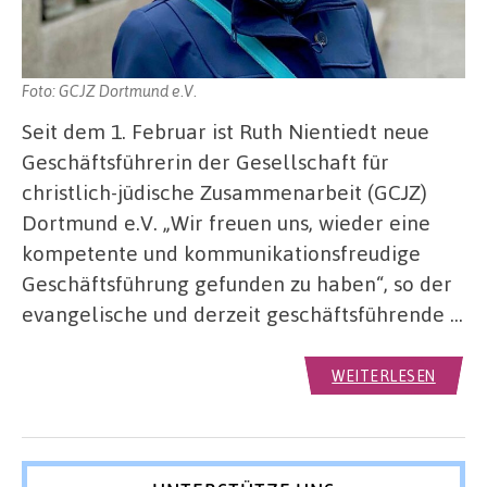
Foto: GCJZ Dortmund e.V.
Seit dem 1. Februar ist Ruth Nientiedt neue
Geschäftsführerin der Gesellschaft für
christlich-jüdische Zusammenarbeit (GCJZ)
Dortmund e.V. „Wir freuen uns, wieder eine
kompetente und kommunikationsfreudige
Geschäftsführung gefunden zu haben“, so der
evangelische und derzeit geschäftsführende …
WEITERLESEN