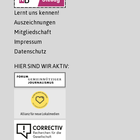
Lernt uns kennen!
Auszeichnungen
Mitgliedschaft
Impressum
Datenschutz
HIER SIND WIR AKTIV: