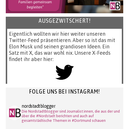
AUSGEZWITSCHERT!
Eigentlich wollten wir hier weiter unseren
Twitter-Feed präsentieren. Aber so ist das mit
Elon Musk und seinen grandiosen Ideen. Ein
Satz mit X, das war wohl nix. Unsere X-Feeds
findet ihr aber hier:
FOLGE UNS BEI INSTAGRAM!
nordstadtblogger
Die Nordstadtblogger sind Journalist:innen, die aus der und
über die #Nordstadt berichten und auch auf
gesamtstädtische Themen in #Dortmund schauen