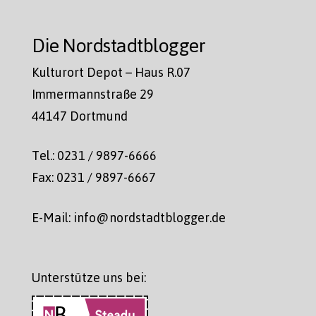
Die Nordstadtblogger
Kulturort Depot – Haus R.07
Immermannstraße 29
44147 Dortmund
Tel.: 0231 / 9897-6666
Fax: 0231 / 9897-6667
E-Mail: info@nordstadtblogger.de
Unterstütze uns bei: