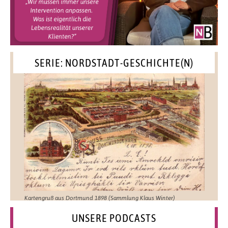
SERIE: NORDSTADT-GESCHICHTE(N)
Kartengruß aus Dortmund 1898 (Sammlung Klaus Winter)
UNSERE PODCASTS