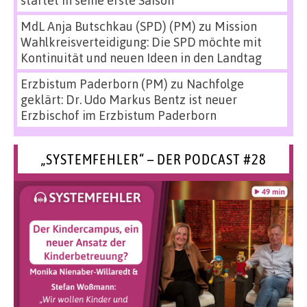
MdL Anja Butschkau (SPD) (PM)
zu
Mission
Wahlkreisverteidigung: Die SPD möchte mit
Kontinuität und neuen Ideen in den Landtag
Erzbistum Paderborn (PM)
zu
Nachfolge
geklärt: Dr. Udo Markus Bentz ist neuer
Erzbischof im Erzbistum Paderborn
„SYSTEMFEHLER“ – DER PODCAST #28