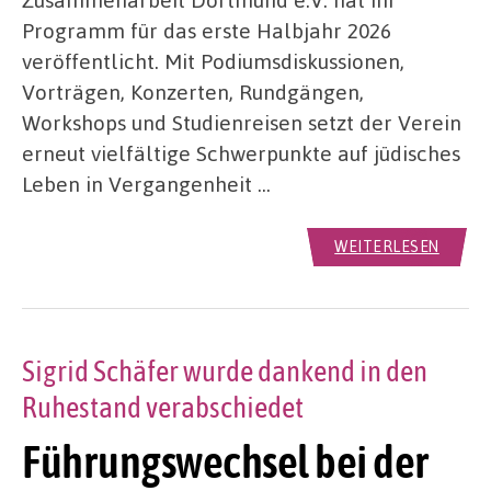
Programm für das erste Halbjahr 2026
veröffentlicht. Mit Podiumsdiskussionen,
Vorträgen, Konzerten, Rundgängen,
Workshops und Studienreisen setzt der Verein
erneut vielfältige Schwerpunkte auf jüdisches
Leben in Vergangenheit …
WEITERLESEN
Sigrid Schäfer wurde dankend in den
Ruhestand verabschiedet
Führungswechsel bei der