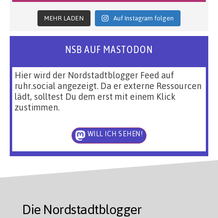
MEHR LADEN
Auf Instagram folgen
NSB AUF MASTODON
Hier wird der Nordstadtblogger Feed auf
ruhr.social angezeigt. Da er externe Ressourcen
lädt, solltest Du dem erst mit einem Klick
zustimmen.
WILL ICH SEHEN!
Die Nordstadtblogger