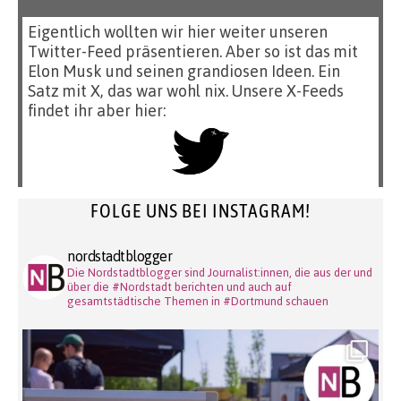
Eigentlich wollten wir hier weiter unseren
Twitter-Feed präsentieren. Aber so ist das mit
Elon Musk und seinen grandiosen Ideen. Ein
Satz mit X, das war wohl nix. Unsere X-Feeds
findet ihr aber hier:
FOLGE UNS BEI INSTAGRAM!
nordstadtblogger
Die Nordstadtblogger sind Journalist:innen, die aus der und
über die #Nordstadt berichten und auch auf
gesamtstädtische Themen in #Dortmund schauen