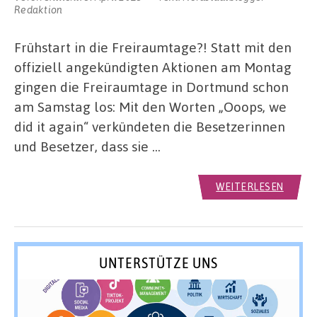
Redaktion
Frühstart in die Freiraumtage?! Statt mit den
offiziell angekündigten Aktionen am Montag
gingen die Freiraumtage in Dortmund schon
am Samstag los: Mit den Worten „Ooops, we
did it again“ verkündeten die Besetzerinnen
und Besetzer, dass sie …
WEITERLESEN
UNTERSTÜTZE UNS