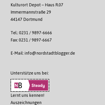
Kulturort Depot – Haus R.07
Immermannstraße 29
44147 Dortmund
Tel.: 0231 / 9897-6666
Fax: 0231 / 9897-6667
E-Mail: info@nordstadtblogger.de
Unterstütze uns bei:
Lernt uns kennen!
Auszeichnungen