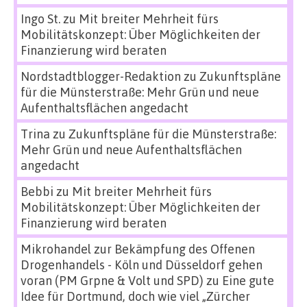
Ingo St.
zu
Mit breiter Mehrheit fürs
Mobilitätskonzept: Über Möglichkeiten der
Finanzierung wird beraten
Nordstadtblogger-Redaktion
zu
Zukunftspläne
für die Münsterstraße: Mehr Grün und neue
Aufenthaltsflächen angedacht
Trina
zu
Zukunftspläne für die Münsterstraße:
Mehr Grün und neue Aufenthaltsflächen
angedacht
Bebbi
zu
Mit breiter Mehrheit fürs
Mobilitätskonzept: Über Möglichkeiten der
Finanzierung wird beraten
Mikrohandel zur Bekämpfung des Offenen
Drogenhandels - Köln und Düsseldorf gehen
voran (PM Grpne & Volt und SPD)
zu
Eine gute
Idee für Dortmund, doch wie viel „Zürcher