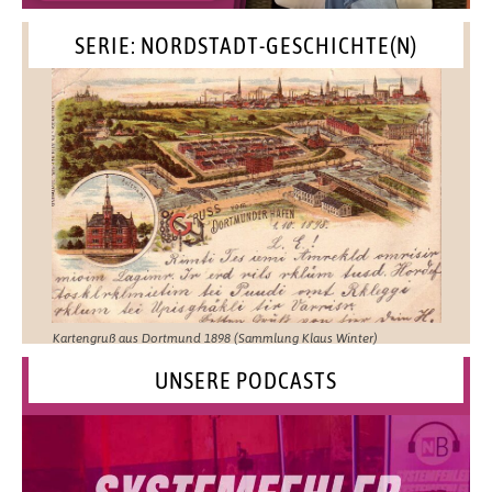
SERIE: NORDSTADT-GESCHICHTE(N)
Kartengruß aus Dortmund 1898 (Sammlung Klaus Winter)
UNSERE PODCASTS