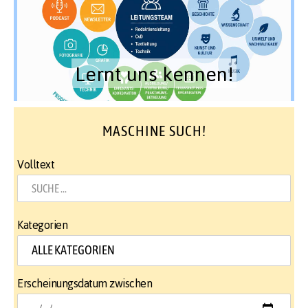
Lernt uns kennen!
MASCHINE SUCH!
Volltext
Kategorien
Erscheinungsdatum zwischen