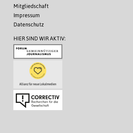
Mitgliedschaft
Impressum
Datenschutz
HIER SIND WIR AKTIV: