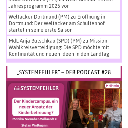
Jahresprogramm 2026 vor
Weltacker Dortmund (PM)
zu
Eröffnung in
Dortmund: Der Weltacker am Schultenhof
startet in seine erste Saison
MdL Anja Butschkau (SPD) (PM)
zu
Mission
Wahlkreisverteidigung: Die SPD möchte mit
Kontinuität und neuen Ideen in den Landtag
„SYSTEMFEHLER“ – DER PODCAST #28