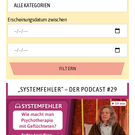
Erscheinungsdatum zwischen
„SYSTEMFEHLER“ – DER PODCAST #29