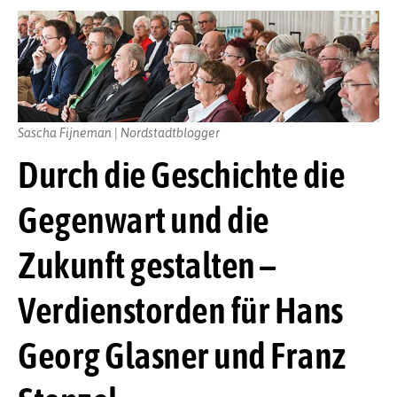
Sascha Fijneman | Nordstadtblogger
Durch die Geschichte die
Gegenwart und die
Zukunft gestalten –
Verdienstorden für Hans
Georg Glasner und Franz