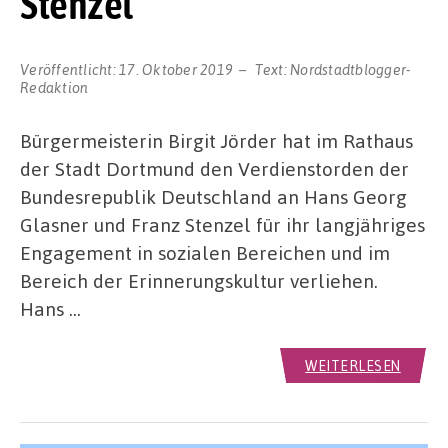
Stenzel
Veröffentlicht:
17. Oktober 2019
Text:
Nordstadtblogger-
Redaktion
Bürgermeisterin Birgit Jörder hat im Rathaus
der Stadt Dortmund den Verdienstorden der
Bundesrepublik Deutschland an Hans Georg
Glasner und Franz Stenzel für ihr langjähriges
Engagement in sozialen Bereichen und im
Bereich der Erinnerungskultur verliehen.
Hans …
WEITERLESEN