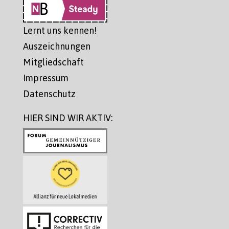
Lernt uns kennen!
Auszeichnungen
Mitgliedschaft
Impressum
Datenschutz
HIER SIND WIR AKTIV: