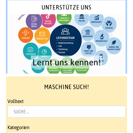
UNTERSTÜTZE UNS
Lernt uns kennen!
MASCHINE SUCH!
Volltext
Kategorien