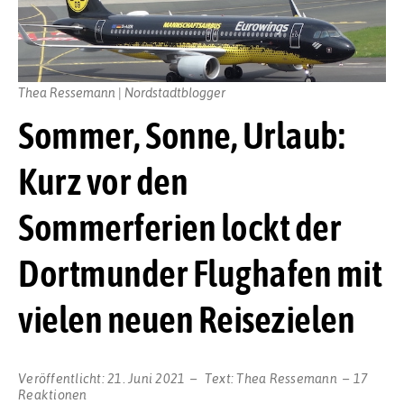
Thea Ressemann | Nordstadtblogger
Sommer, Sonne, Urlaub:
Kurz vor den
Sommerferien lockt der
Dortmunder Flughafen mit
vielen neuen Reisezielen
Veröffentlicht:
21. Juni 2021
Text:
Thea Ressemann
17
Reaktionen