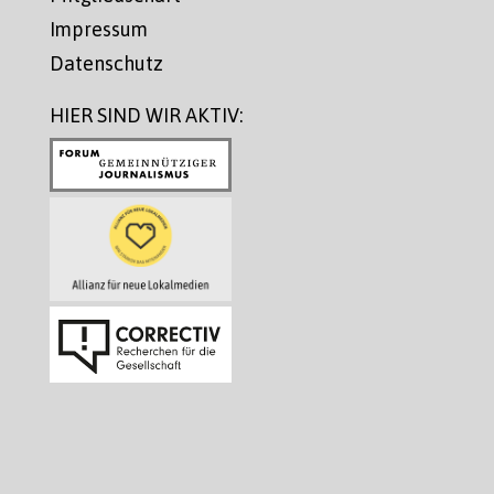
Impressum
Datenschutz
HIER SIND WIR AKTIV: