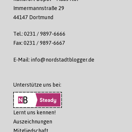
Immermannstraße 29
44147 Dortmund
Tel.: 0231 / 9897-6666
Fax: 0231 / 9897-6667
E-Mail: info@nordstadtblogger.de
Unterstütze uns bei:
Lernt uns kennen!
Auszeichnungen
Mitgliedschaft