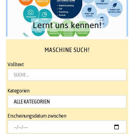
Lernt uns kennen!
MASCHINE SUCH!
Volltext
Kategorien
Erscheinungsdatum zwischen