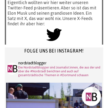
Eigentlich wollten wir hier weiter unseren
Twitter-Feed präsentieren. Aber so ist das mit
Elon Musk und seinen grandiosen Ideen. Ein
Satz mit X, das war wohl nix. Unsere X-Feeds
findet ihr aber hier:
FOLGE UNS BEI INSTAGRAM!
nordstadtblogger
Die Nordstadtblogger sind Journalist:innen, die aus der und
über die #Nordstadt berichten und auch auf
gesamtstädtische Themen in #Dortmund schauen