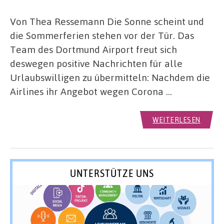
Von Thea Ressemann Die Sonne scheint und
die Sommerferien stehen vor der Tür. Das
Team des Dortmund Airport freut sich
deswegen positive Nachrichten für alle
Urlaubswilligen zu übermitteln: Nachdem die
Airlines ihr Angebot wegen Corona …
WEITERLESEN
UNTERSTÜTZE UNS