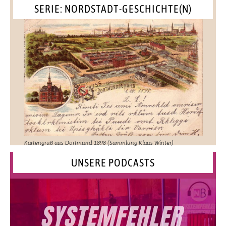
SERIE: NORDSTADT-GESCHICHTE(N)
Kartengruß aus Dortmund 1898 (Sammlung Klaus Winter)
UNSERE PODCASTS