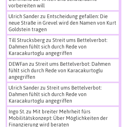
vorbereiten will
Ulrich Sander
zu
Entscheidung gefallen: Die
neue Straße in Grevel wird den Namen von Kurt
Goldstein tragen
Till Strucksberg
zu
Streit ums Bettelverbot:
Dahmen fühlt sich durch Rede von
Karacakurtoglu angegriffen
DEWFan
zu
Streit ums Bettelverbot: Dahmen
fühlt sich durch Rede von Karacakurtoglu
angegriffen
Ulrich Sander
zu
Streit ums Bettelverbot:
Dahmen fühlt sich durch Rede von
Karacakurtoglu angegriffen
Ingo St.
zu
Mit breiter Mehrheit fürs
Mobilitätskonzept: Über Möglichkeiten der
Finanzierung wird beraten