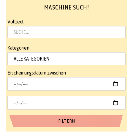
MASCHINE SUCH!
Volltext
Kategorien
Erscheinungsdatum zwischen