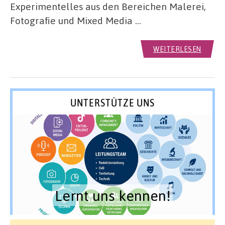
Experimentelles aus den Bereichen Malerei,
Fotografie und Mixed Media …
WEITERLESEN
UNTERSTÜTZE UNS
Lernt uns kennen!