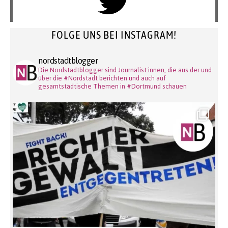
FOLGE UNS BEI INSTAGRAM!
nordstadtblogger
Die Nordstadtblogger sind Journalist:innen, die aus der und
über die #Nordstadt berichten und auch auf
gesamtstädtische Themen in #Dortmund schauen