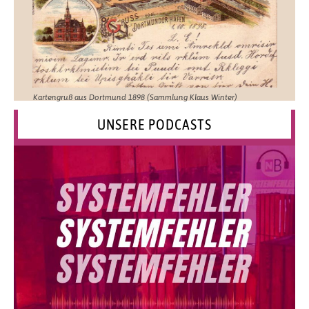
Kartengruß aus Dortmund 1898 (Sammlung Klaus Winter)
UNSERE PODCASTS