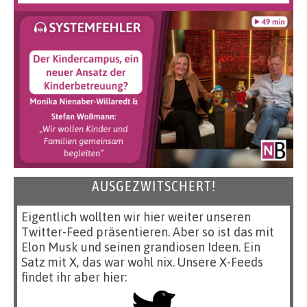
AUSGEZWITSCHERT!
Eigentlich wollten wir hier weiter unseren
Twitter-Feed präsentieren. Aber so ist das mit
Elon Musk und seinen grandiosen Ideen. Ein
Satz mit X, das war wohl nix. Unsere X-Feeds
findet ihr aber hier: