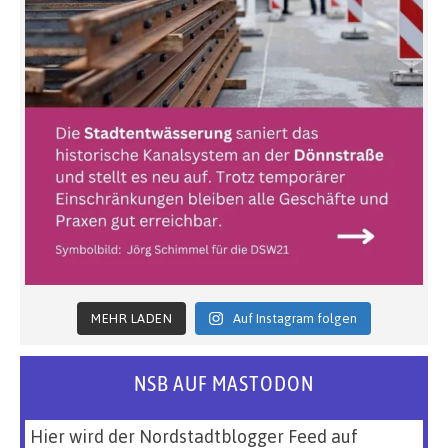
MEHR LADEN
Auf Instagram folgen
NSB AUF MASTODON
Hier wird der Nordstadtblogger Feed auf