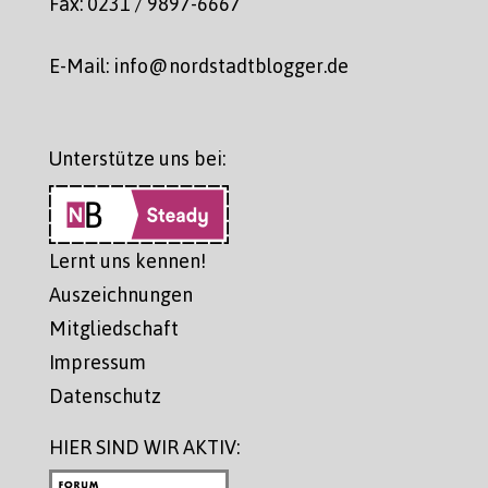
Fax: 0231 / 9897-6667
E-Mail: info@nordstadtblogger.de
Unterstütze uns bei:
Lernt uns kennen!
Auszeichnungen
Mitgliedschaft
Impressum
Datenschutz
HIER SIND WIR AKTIV: