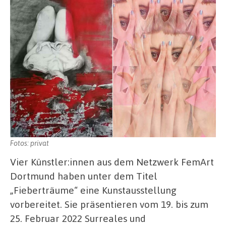
Fotos: privat
Vier Künstler:innen aus dem Netzwerk FemArt
Dortmund haben unter dem Titel
„Fieberträume“ eine Kunstausstellung
vorbereitet. Sie präsentieren vom 19. bis zum
25. Februar 2022 Surreales und