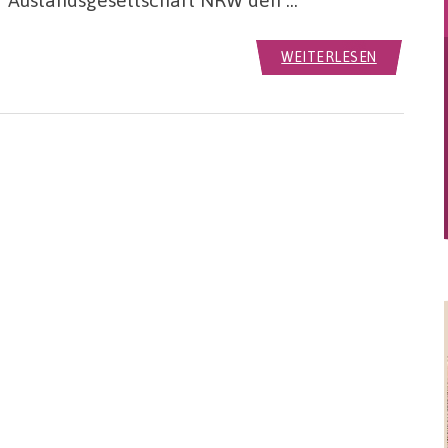
WEITERLESEN