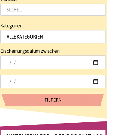
Kategorien
Erscheinungsdatum zwischen