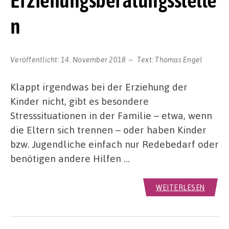
Erziehungsberatungsstelle
n
Veröffentlicht:
14. November 2018
Text:
Thomas Engel
Klappt irgendwas bei der Erziehung der
Kinder nicht, gibt es besondere
Stresssituationen in der Familie – etwa, wenn
die Eltern sich trennen – oder haben Kinder
bzw. Jugendliche einfach nur Redebedarf oder
benötigen andere Hilfen …
WEITERLESEN