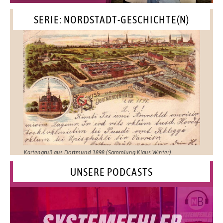
SERIE: NORDSTADT-GESCHICHTE(N)
Kartengruß aus Dortmund 1898 (Sammlung Klaus Winter)
UNSERE PODCASTS