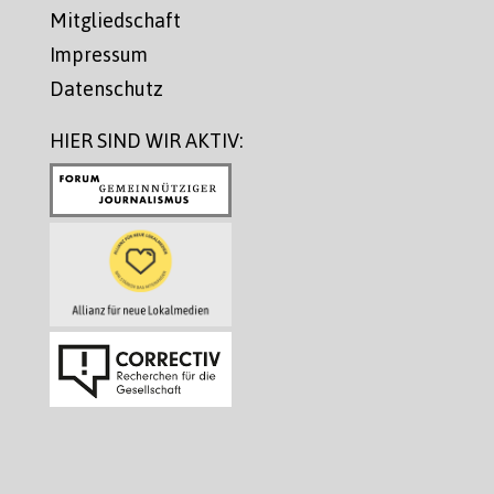
Mitgliedschaft
Impressum
Datenschutz
HIER SIND WIR AKTIV: