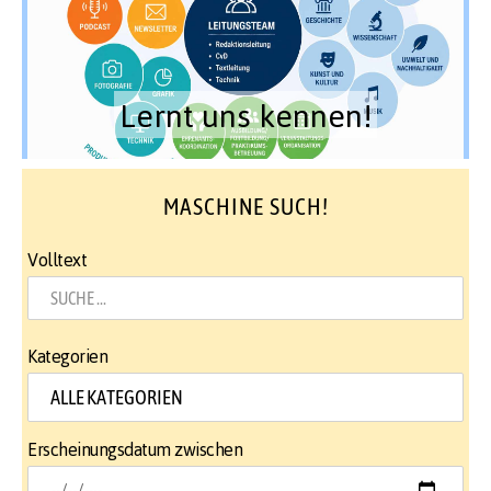
Lernt uns kennen!
MASCHINE SUCH!
Volltext
Kategorien
Erscheinungsdatum zwischen