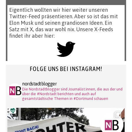
Eigentlich wollten wir hier weiter unseren
Twitter-Feed präsentieren. Aber so ist das mit
Elon Musk und seinen grandiosen Ideen. Ein
Satz mit X, das war wohl nix. Unsere X-Feeds
findet ihr aber hier:
FOLGE UNS BEI INSTAGRAM!
nordstadtblogger
Die Nordstadtblogger sind Journalist:innen, die aus der und
über die #Nordstadt berichten und auch auf
gesamtstädtische Themen in #Dortmund schauen