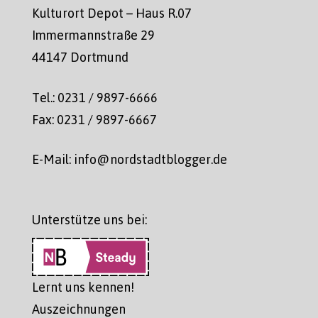
Kulturort Depot – Haus R.07
Immermannstraße 29
44147 Dortmund
Tel.: 0231 / 9897-6666
Fax: 0231 / 9897-6667
E-Mail: info@nordstadtblogger.de
Unterstütze uns bei:
Lernt uns kennen!
Auszeichnungen