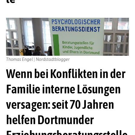
Thomas Engel | Nordstadtblogger
Wenn bei Konflikten in der
Familie interne Lösungen
versagen: seit 70 Jahren
helfen Dortmunder