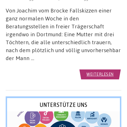
Von Joachim vom Brocke Fallskizzen einer
ganz normalen Woche in den
Beratungsstellen in freier Trägerschaft
irgendwo in Dortmund: Eine Mutter mit drei
Töchtern, die alle unterschiedlich trauern,
nach dem plötzlich und völlig unvorhersehbar
der Mann …
WEITERLESEN
UNTERSTÜTZE UNS