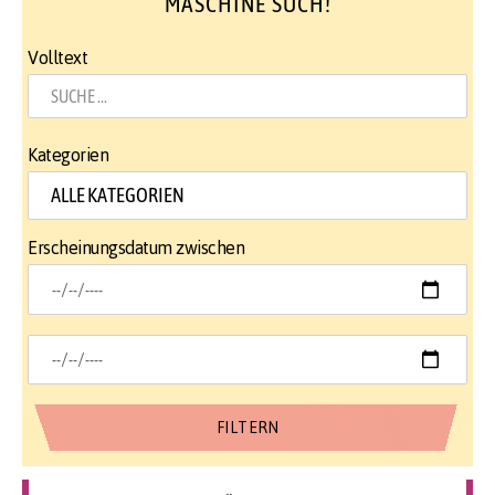
MASCHINE SUCH!
Volltext
Kategorien
Erscheinungsdatum zwischen