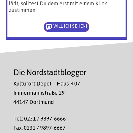
lädt, solltest Du dem erst mit einem Klick
zustimmen.
WILL ICH SEHEN!
Die Nordstadtblogger
Kulturort Depot – Haus R.07
Immermannstraße 29
44147 Dortmund
Tel.: 0231 / 9897-6666
Fax: 0231 / 9897-6667