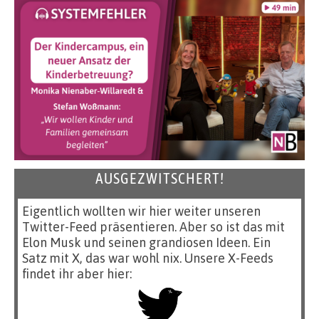
AUSGEZWITSCHERT!
Eigentlich wollten wir hier weiter unseren
Twitter-Feed präsentieren. Aber so ist das mit
Elon Musk und seinen grandiosen Ideen. Ein
Satz mit X, das war wohl nix. Unsere X-Feeds
findet ihr aber hier: