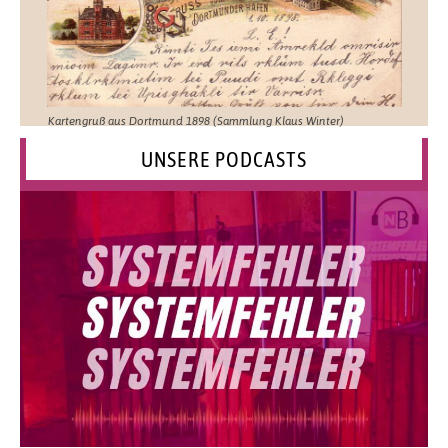
Kartengruß aus Dortmund 1898 (Sammlung Klaus Winter)
UNSERE PODCASTS