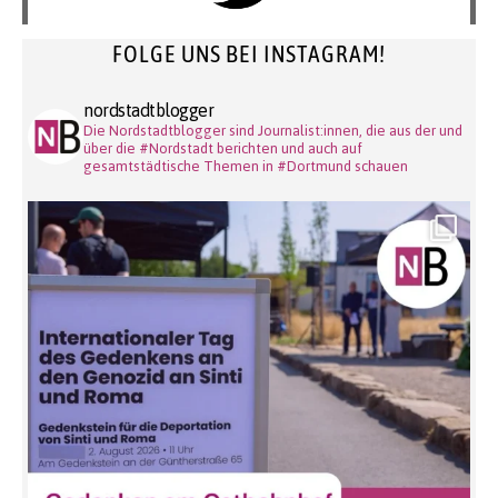
FOLGE UNS BEI INSTAGRAM!
nordstadtblogger
Die Nordstadtblogger sind Journalist:innen, die aus der und
über die #Nordstadt berichten und auch auf
gesamtstädtische Themen in #Dortmund schauen