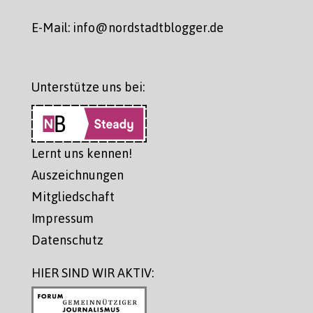
E-Mail: info@nordstadtblogger.de
Unterstütze uns bei:
Lernt uns kennen!
Auszeichnungen
Mitgliedschaft
Impressum
Datenschutz
HIER SIND WIR AKTIV: