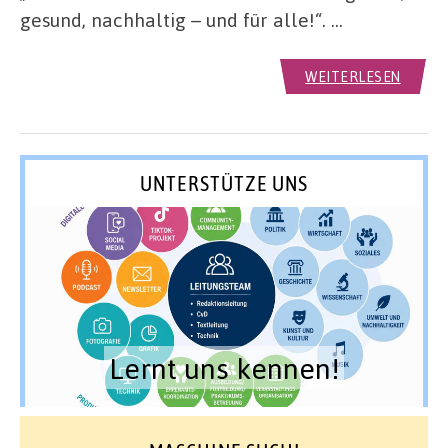
gesund, nachhaltig – und für alle!“. …
WEITERLESEN
UNTERSTÜTZE UNS
Lernt uns kennen!