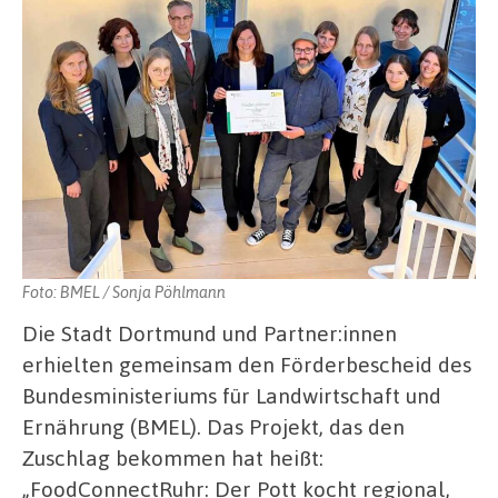
Foto: BMEL / Sonja Pöhlmann
Die Stadt Dortmund und Partner:innen
erhielten gemeinsam den Förderbescheid des
Bundesministeriums für Landwirtschaft und
Ernährung (BMEL). Das Projekt, das den
Zuschlag bekommen hat heißt:
„FoodConnectRuhr: Der Pott kocht regional,